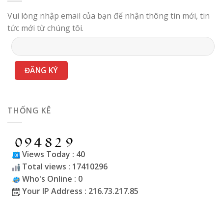
Vui lòng nhập email của bạn để nhận thông tin mới, tin
tức mới từ chúng tôi.
THỐNG KÊ
Views Today : 40
Total views : 17410296
Who's Online : 0
Your IP Address : 216.73.217.85