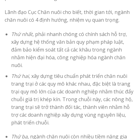
Lãnh đạo Cục Chăn nuôi cho biết, thời gian tới, ngành
chăn nuôi có 4 định hướng, nhiệm vụ quan trọng.
Thứ nhất,
phải nhanh chóng có chính sách hỗ trợ,
xây dựng hệ thống văn bản quy phạm pháp luật,
đảm bảo kiểm soát tất cả các khâu trong ngành
nhằm hiện đại hóa, công nghiệp hóa ngành chăn
nuôi.
Thứ hai,
xây dựng tiêu chuẩn phát triển chăn nuôi
trang trại ở các quy mô khác nhau, đặc biệt là trang
trại quy mô lớn của các doanh nghiệp nhằm thúc đẩy
chuỗi giá trị khép kín. Trong chuỗi này, các nông hộ,
trang trại sẽ trở thành đối tác, thành viên nhằm hỗ
trợ các doanh nghiệp xây dựng vùng nguyên liệu,
phát triển chuỗi.
Thứ ba,
ngành chăn nuôi còn nhiều tiềm năng gia