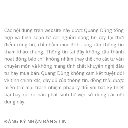
Các nội dung trên website này được Quang Dũng tổng
hợp và biên soạn từ các nguồn đáng tin cậy tại thời
điểm công bố, chỉ nhằm mục đích cung cấp thông tin
tham khảo chung. Thông tin tại đây không cấu thành
hoạt động báo chí, không nhằm thay thế cho các tư vấn
chuyên môn và không mang tính chất khuyến nghị đầu
tư hay mua bán. Quang Dũng không cam kết tuyệt đối
về tính chính xác, đầy đủ của thông tin, đồng thời được
miễn trừ mọi trách nhiệm pháp lý đối với bất kỳ thiệt
hại hay rủi ro nào phát sinh từ việc sử dụng các nội
dung này.
ĐĂNG KÝ NHẬN BẢNG TIN