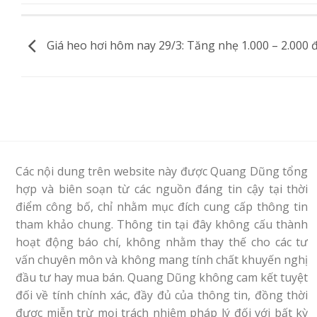
Giá heo hơi hôm nay 29/3: Tăng nhẹ 1.000 – 2.000 
Các nội dung trên website này được Quang Dũng tổng
hợp và biên soạn từ các nguồn đáng tin cậy tại thời
điểm công bố, chỉ nhằm mục đích cung cấp thông tin
tham khảo chung. Thông tin tại đây không cấu thành
hoạt động báo chí, không nhằm thay thế cho các tư
vấn chuyên môn và không mang tính chất khuyến nghị
đầu tư hay mua bán. Quang Dũng không cam kết tuyệt
đối về tính chính xác, đầy đủ của thông tin, đồng thời
được miễn trừ mọi trách nhiệm pháp lý đối với bất kỳ