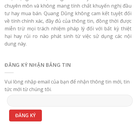
chuyên môn và không mang tính chất khuyến nghị đầu
tư hay mua bán. Quang Dũng không cam kết tuyệt đối
về tính chính xác, đầy đủ của thông tin, đồng thời được
miễn trừ mọi trách nhiệm pháp lý đối với bất kỳ thiệt
hại hay rủi ro nào phát sinh từ việc sử dụng các nội
dung này.
ĐĂNG KÝ NHẬN BẢNG TIN
Vui lòng nhập email của bạn để nhận thông tin mới, tin
tức mới từ chúng tôi.