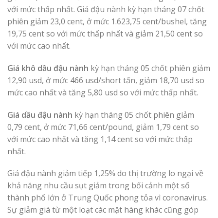
với mức thấp nhất. Giá đậu nành kỳ hạn tháng 07 chốt
phiên giảm 23,0 cent, ở mức 1.623,75 cent/bushel, tăng
19,75 cent so với mức thấp nhất và giảm 21,50 cent so
với mức cao nhất.
Giá khô dầu đậu nành
kỳ hạn tháng 05 chốt phiên giảm
12,90 usd, ở mức 466 usd/short tấn, giảm 18,70 usd so
mức cao nhất và tăng 5,80 usd so với mức thấp nhất.
Giá dầu đậu nành
kỳ hạn tháng 05 chốt phiên giảm
0,79 cent, ở mức 71,66 cent/pound, giảm 1,79 cent so
với mức cao nhất và tăng 1,14 cent so với mức thấp
nhất.
Giá đậu nành giảm tiếp 1,25% do thị trường lo ngại về
khả năng nhu cầu sụt giảm trong bối cảnh một số
thành phố lớn ở Trung Quốc phong tỏa vì coronavirus.
Sự giảm giá từ một loạt các mặt hàng khác cũng góp