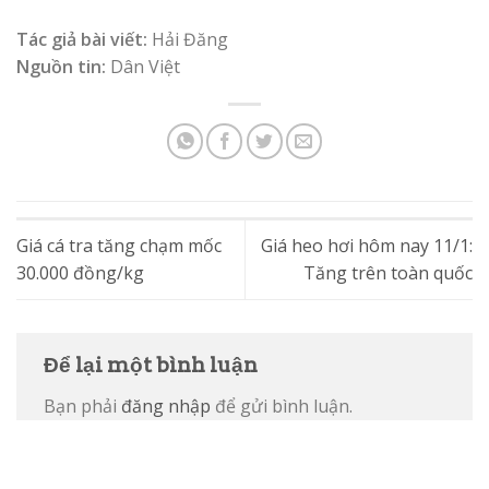
Tác giả bài viết:
Hải Đăng
Nguồn tin:
Dân Việt
Giá cá tra tăng chạm mốc
Giá heo hơi hôm nay 11/1:
30.000 đồng/kg
Tăng trên toàn quốc
Để lại một bình luận
Bạn phải
đăng nhập
để gửi bình luận.