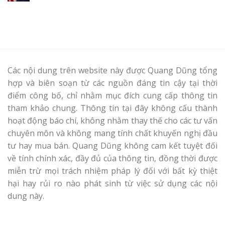
Các nội dung trên website này được Quang Dũng tổng
hợp và biên soạn từ các nguồn đáng tin cậy tại thời
điểm công bố, chỉ nhằm mục đích cung cấp thông tin
tham khảo chung. Thông tin tại đây không cấu thành
hoạt động báo chí, không nhằm thay thế cho các tư vấn
chuyên môn và không mang tính chất khuyến nghị đầu
tư hay mua bán. Quang Dũng không cam kết tuyệt đối
về tính chính xác, đầy đủ của thông tin, đồng thời được
miễn trừ mọi trách nhiệm pháp lý đối với bất kỳ thiệt
hại hay rủi ro nào phát sinh từ việc sử dụng các nội
dung này.