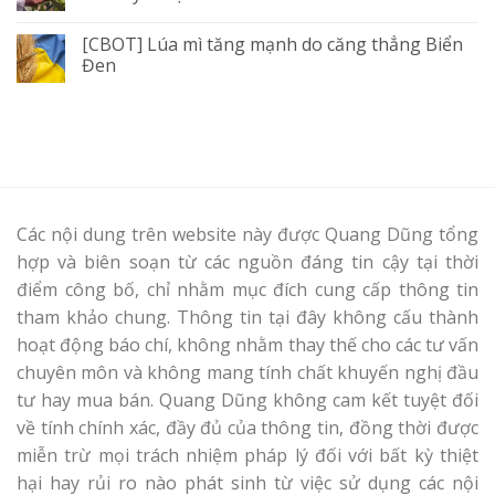
[CBOT] Lúa mì tăng mạnh do căng thẳng Biển
Đen
Các nội dung trên website này được Quang Dũng tổng
hợp và biên soạn từ các nguồn đáng tin cậy tại thời
điểm công bố, chỉ nhằm mục đích cung cấp thông tin
tham khảo chung. Thông tin tại đây không cấu thành
hoạt động báo chí, không nhằm thay thế cho các tư vấn
chuyên môn và không mang tính chất khuyến nghị đầu
tư hay mua bán. Quang Dũng không cam kết tuyệt đối
về tính chính xác, đầy đủ của thông tin, đồng thời được
miễn trừ mọi trách nhiệm pháp lý đối với bất kỳ thiệt
hại hay rủi ro nào phát sinh từ việc sử dụng các nội