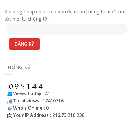
Vui lòng nhập email của bạn để nhận thông tin mới, tin
tức mới từ chúng tôi.
THỐNG KÊ
Views Today : 41
Total views : 17410716
Who's Online : 0
Your IP Address : 216.73.216.236