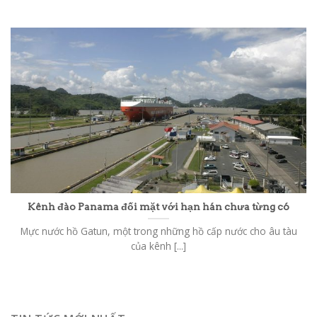
Kênh đào Panama đối mặt với hạn hán chưa từng có
Mực nước hồ Gatun, một trong những hồ cấp nước cho âu tàu
của kênh [...]