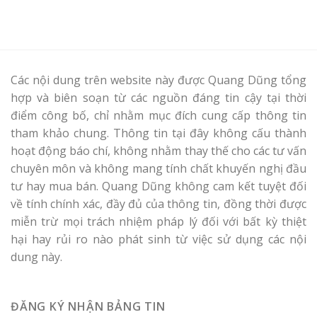
Các nội dung trên website này được Quang Dũng tổng
hợp và biên soạn từ các nguồn đáng tin cậy tại thời
điểm công bố, chỉ nhằm mục đích cung cấp thông tin
tham khảo chung. Thông tin tại đây không cấu thành
hoạt động báo chí, không nhằm thay thế cho các tư vấn
chuyên môn và không mang tính chất khuyến nghị đầu
tư hay mua bán. Quang Dũng không cam kết tuyệt đối
về tính chính xác, đầy đủ của thông tin, đồng thời được
miễn trừ mọi trách nhiệm pháp lý đối với bất kỳ thiệt
hại hay rủi ro nào phát sinh từ việc sử dụng các nội
dung này.
ĐĂNG KÝ NHẬN BẢNG TIN