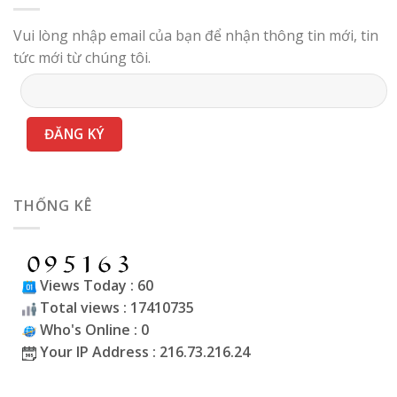
Vui lòng nhập email của bạn để nhận thông tin mới, tin
tức mới từ chúng tôi.
THỐNG KÊ
Views Today : 60
Total views : 17410735
Who's Online : 0
Your IP Address : 216.73.216.24