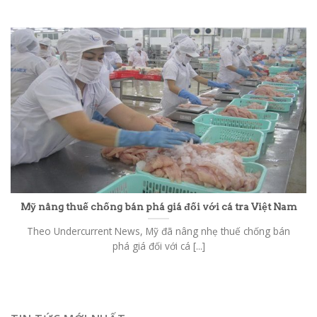
Mỹ nâng thuế chống bán phá giá đối với cá tra Việt Nam
Theo Undercurrent News, Mỹ đã nâng nhẹ thuế chống bán
phá giá đối với cá [...]