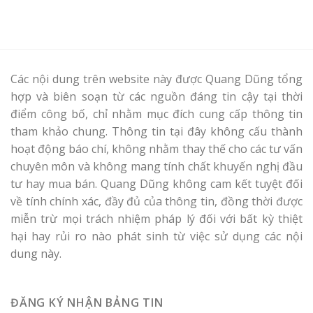
Các nội dung trên website này được Quang Dũng tổng
hợp và biên soạn từ các nguồn đáng tin cậy tại thời
điểm công bố, chỉ nhằm mục đích cung cấp thông tin
tham khảo chung. Thông tin tại đây không cấu thành
hoạt động báo chí, không nhằm thay thế cho các tư vấn
chuyên môn và không mang tính chất khuyến nghị đầu
tư hay mua bán. Quang Dũng không cam kết tuyệt đối
về tính chính xác, đầy đủ của thông tin, đồng thời được
miễn trừ mọi trách nhiệm pháp lý đối với bất kỳ thiệt
hại hay rủi ro nào phát sinh từ việc sử dụng các nội
dung này.
ĐĂNG KÝ NHẬN BẢNG TIN