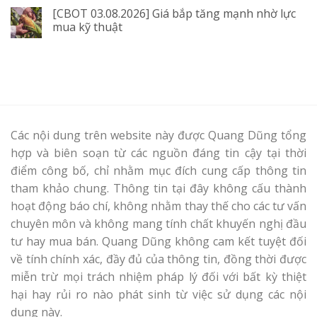
[CBOT 03.08.2026] Giá bắp tăng mạnh nhờ lực
mua kỹ thuật
Các nội dung trên website này được Quang Dũng tổng
hợp và biên soạn từ các nguồn đáng tin cậy tại thời
điểm công bố, chỉ nhằm mục đích cung cấp thông tin
tham khảo chung. Thông tin tại đây không cấu thành
hoạt động báo chí, không nhằm thay thế cho các tư vấn
chuyên môn và không mang tính chất khuyến nghị đầu
tư hay mua bán. Quang Dũng không cam kết tuyệt đối
về tính chính xác, đầy đủ của thông tin, đồng thời được
miễn trừ mọi trách nhiệm pháp lý đối với bất kỳ thiệt
hại hay rủi ro nào phát sinh từ việc sử dụng các nội
dung này.