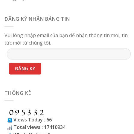
ĐĂNG KÝ NHẬN BẢNG TIN
Vui lòng nhập email của bạn để nhận thông tin mới, tin
tức mới từ chúng tôi.
THỐNG KÊ
Views Today : 66
Total views : 17410934