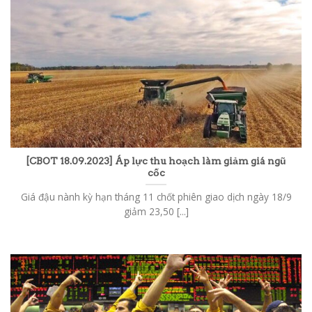
[CBOT 18.09.2023] Áp lực thu hoạch làm giảm giá ngũ
cốc
Giá đậu nành kỳ hạn tháng 11 chốt phiên giao dịch ngày 18/9
giảm 23,50 [...]