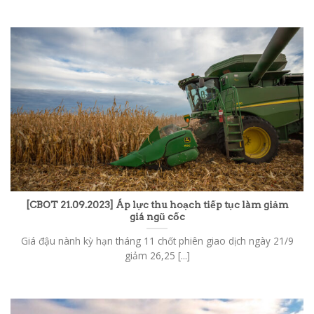
[CBOT 21.09.2023] Áp lực thu hoạch tiếp tục làm giảm
giá ngũ cốc
Giá đậu nành kỳ hạn tháng 11 chốt phiên giao dịch ngày 21/9
giảm 26,25 [...]