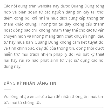
Các nội dung trên website này được Quang Dũng tổng
hợp và biên soạn từ các nguồn đáng tin cậy tại thời
điểm công bố, chỉ nhằm mục đích cung cấp thông tin
tham khảo chung. Thông tin tại đây không cấu thành
hoạt động báo chí, không nhằm thay thế cho các tư vấn
chuyên môn và không mang tính chất khuyến nghị đầu
tư hay mua bán. Quang Dũng không cam kết tuyệt đối
về tính chính xác, đầy đủ của thông tin, đồng thời được
miễn trừ mọi trách nhiệm pháp lý đối với bất kỳ thiệt
hại hay rủi ro nào phát sinh từ việc sử dụng các nội
dung này.
ĐĂNG KÝ NHẬN BẢNG TIN
Vui lòng nhập email của bạn để nhận thông tin mới, tin
tức mới từ chúng tôi.