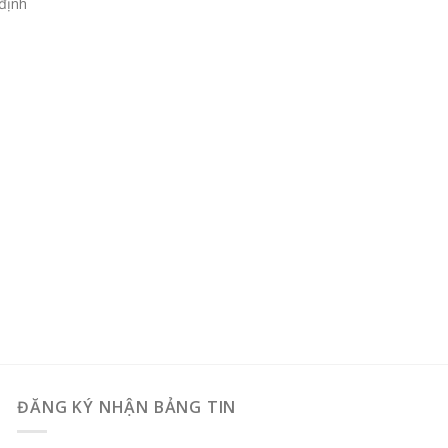
định
ĐĂNG KÝ NHẬN BẢNG TIN