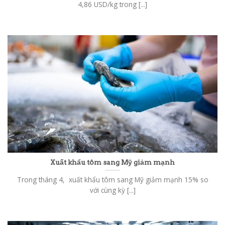
4,86 USD/kg trong [...]
Xuất khẩu tôm sang Mỹ giảm mạnh
Trong tháng 4, xuất khẩu tôm sang Mỹ giảm mạnh 15% so
với cùng kỳ [...]