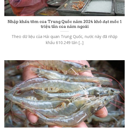
Nhập khẩu tôm của Trung Quốc năm 2024 khó đạt mốc 1
triệu tấn của năm ngoái
Theo dữ liệu của Hải quan Trung Quốc, nước này đã nhập
khẩu 610.249 tấn [...]