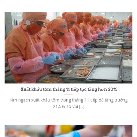
Xuất khẩu tôm tháng 11 tiếp tục tăng hơn 20%
Kim ngạch xuất khẩu tôm trong tháng 11 tiếp đà tăng trưởng
21,5% so với [...]