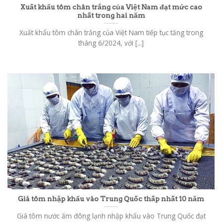
Xuất khẩu tôm chân trắng của Việt Nam đạt mức cao
nhất trong hai năm
Xuất khẩu tôm chân trắng của Việt Nam tiếp tục tăng trong
tháng 6/2024, với [...]
Giá tôm nhập khẩu vào Trung Quốc thấp nhất 10 năm
Giá tôm nước ấm đông lạnh nhập khẩu vào Trung Quốc đạt