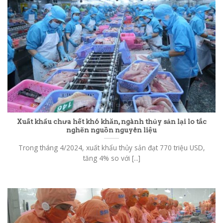
Xuất khẩu chưa hết khó khăn, ngành thủy sản lại lo tắc
nghẽn nguồn nguyên liệu
Trong tháng 4/2024, xuất khẩu thủy sản đạt 770 triệu USD,
tăng 4% so với [...]