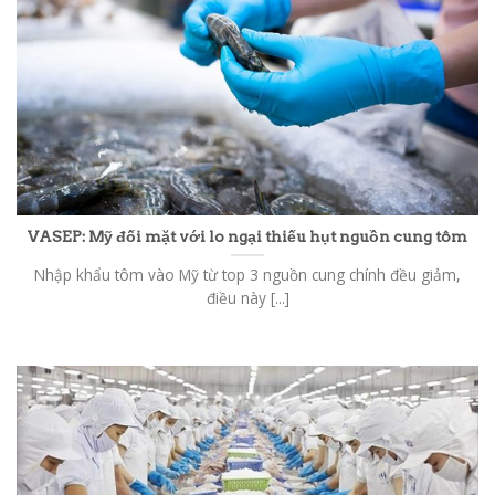
VASEP: Mỹ đối mặt với lo ngại thiếu hụt nguồn cung tôm
Nhập khẩu tôm vào Mỹ từ top 3 nguồn cung chính đều giảm,
điều này [...]