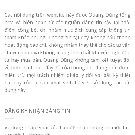
Các nội dung trên website này được Quang Dũng tổng
hợp và biên soạn từ các nguồn đáng tin cậy tại thời
điểm công bố, chỉ nhằm mục đích cung cấp thông tin
tham khảo chung. Thông tin tại đây không cấu thành
hoạt động báo chí, không nhằm thay thế cho các tư vấn
chuyên môn và không mang tính chất khuyến nghị đầu
tư hay mua bán. Quang Dũng không cam kết tuyệt đối
về tính chính xác, đầy đủ của thông tin, đồng thời được
miễn trừ mọi trách nhiệm pháp lý đối với bất kỳ thiệt
hại hay rủi ro nào phát sinh từ việc sử dụng các nội
dung này.
ĐĂNG KÝ NHẬN BẢNG TIN
Vui lòng nhập email của bạn để nhận thông tin mới, tin
tức mới từ chúng tôi.