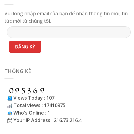
Vui lòng nhập email của bạn để nhận thông tin mới, tin
tức mới từ chúng tôi.
THỐNG KÊ
Views Today : 107
Total views : 17410975
Who's Online : 1
Your IP Address : 216.73.216.4