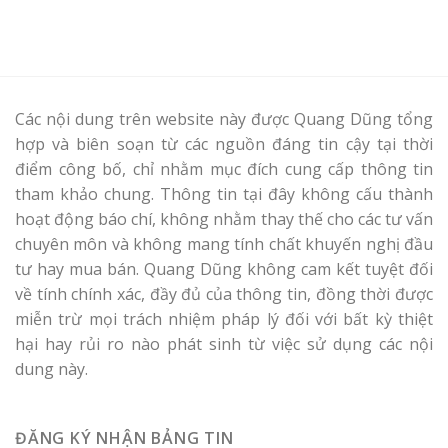
Các nội dung trên website này được Quang Dũng tổng
hợp và biên soạn từ các nguồn đáng tin cậy tại thời
điểm công bố, chỉ nhằm mục đích cung cấp thông tin
tham khảo chung. Thông tin tại đây không cấu thành
hoạt động báo chí, không nhằm thay thế cho các tư vấn
chuyên môn và không mang tính chất khuyến nghị đầu
tư hay mua bán. Quang Dũng không cam kết tuyệt đối
về tính chính xác, đầy đủ của thông tin, đồng thời được
miễn trừ mọi trách nhiệm pháp lý đối với bất kỳ thiệt
hại hay rủi ro nào phát sinh từ việc sử dụng các nội
dung này.
ĐĂNG KÝ NHẬN BẢNG TIN