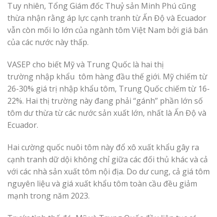
Tuy nhiên, Tổng Giám đốc Thuỷ sản Minh Phú cũng
thừa nhận rằng áp lực cạnh tranh từ Ấn Độ và Ecuador
vẫn còn mối lo lớn của ngành tôm Việt Nam bởi giá bán
của các nước này thấp.
VASEP cho biết Mỹ và Trung Quốc là hai thị
trường nhập khẩu tôm hàng đầu thế giới. Mỹ chiếm từ
26-30% giá trị nhập khẩu tôm, Trung Quốc chiếm từ 16-
22%. Hai thị trường này đang phải “gánh” phần lớn số
tôm dư thừa từ các nước sản xuất lớn, nhất là Ấn Độ và
Ecuador.
Hai cường quốc nuôi tôm này đổ xô xuất khẩu gây ra
cạnh tranh dữ dội không chỉ giữa các đối thủ khác và cả
với các nhà sản xuất tôm nội địa. Do dư cung, cả giá tôm
nguyên liệu và giá xuất khẩu tôm toàn cầu đều giảm
mạnh trong năm 2023.