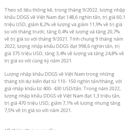
Theo số liệu thống kê, trong tháng 9/2022, lượng nhập
khẩu DDGS về Việt Nam đạt 148,6 nghìn tấn, trị giá 60,1
triệu USD, giảm 8,2% về lượng và giảm 11,9% về trị giá
so với tháng trước, tăng 0,4% về lượng và tăng 20,7%
về trị giá so với tháng 9/2021. Tính chung 9 tháng năm
2022, lượng nhập khẩu DDGS đạt 998,6 nghìn tấn, trị
giá 375 triệu USD, tăng 3,4% về lượng và tăng 24,8% về
trị giá so với cùng kỳ năm 2021.
Lượng nhập khẩu DDGS về Việt Nam trong những
tháng tới dự kiến đạt từ 110- 150 nghìn tấn/tháng, với
giá nhập khẩu từ 400- 430 USD/tấn. Trong năm 2022,
lượng nhập khẩu DDGS về Việt Nam đạt 1,3 triệu tấn,
trị giá 470 triệu USD, giảm 7,1% về lượng nhưng tăng
7,5% về trị giá so với năm 2021.