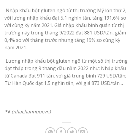
Nhập khẩu bột gluten ngô từ thị trường Mỹ lớn thứ 2,
với lượng nhập khẩu đạt 5,1 nghìn tấn, tăng 191,6% so
với cùng kỳ năm 2021. Giá nhập khẩu bình quân từ thị
trường này trong tháng 9/2022 đạt 881 USD/tấn, giảm
0,4% so với tháng trước nhưng tăng 19% so cùng kỳ
năm 2021.
Lượng nhập khẩu bột gluten ngô từ một số thị trường
đạt thấp trong 9 tháng đầu năm 2022 như: Nhập khẩu
từ Canada đạt 911 tấn, với giá trung bình 729 USD/tấn;
Từ Hàn Quốc đạt 1,5 nghìn tấn, với giá 873 USD/tấn…
PV
(nhachannuoi.vn)