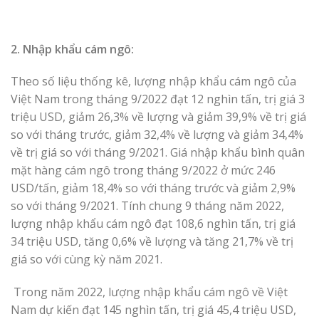
2. Nhập khẩu cám ngô:
Theo số liệu thống kê, lượng nhập khẩu cám ngô của
Việt Nam trong tháng 9/2022 đạt 12 nghìn tấn, trị giá 3
triệu USD, giảm 26,3% về lượng và giảm 39,9% về trị giá
so với tháng trước, giảm 32,4% về lượng và giảm 34,4%
về trị giá so với tháng 9/2021. Giá nhập khẩu bình quân
mặt hàng cám ngô trong tháng 9/2022 ở mức 246
USD/tấn, giảm 18,4% so với tháng trước và giảm 2,9%
so với tháng 9/2021. Tính chung 9 tháng năm 2022,
lượng nhập khẩu cám ngô đạt 108,6 nghìn tấn, trị giá
34 triệu USD, tăng 0,6% về lượng và tăng 21,7% về trị
giá so với cùng kỳ năm 2021.
Trong năm 2022, lượng nhập khẩu cám ngô về Việt
Nam dự kiến đạt 145 nghìn tấn, trị giá 45,4 triệu USD,