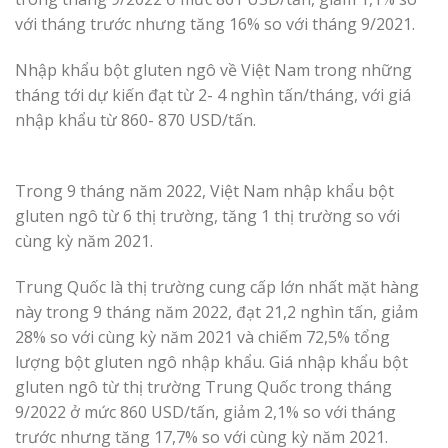
với tháng trước nhưng tăng 16% so với tháng 9/2021.
Nhập khẩu bột gluten ngô về Việt Nam trong những
tháng tới dự kiến đạt từ 2- 4 nghìn tấn/tháng, với giá
nhập khẩu từ 860- 870 USD/tấn.
Trong 9 tháng năm 2022, Việt Nam nhập khẩu bột
gluten ngô từ 6 thị trường, tăng 1 thị trường so với
cùng kỳ năm 2021.
Trung Quốc là thị trường cung cấp lớn nhất mặt hàng
này trong 9 tháng năm 2022, đạt 21,2 nghìn tấn, giảm
28% so với cùng kỳ năm 2021 và chiếm 72,5% tổng
lượng bột gluten ngô nhập khẩu. Giá nhập khẩu bột
gluten ngô từ thị trường Trung Quốc trong tháng
9/2022 ở mức 860 USD/tấn, giảm 2,1% so với tháng
trước nhưng tăng 17,7% so với cùng kỳ năm 2021.