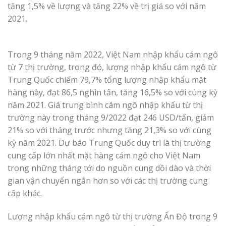
tăng 1,5% về lượng và tăng 22% về trị giá so với năm
2021.
Trong 9 tháng năm 2022, Việt Nam nhập khẩu cám ngô
từ 7 thị trường, trong đó, lượng nhập khẩu cám ngô từ
Trung Quốc chiếm 79,7% tổng lượng nhập khẩu mặt
hàng này, đạt 86,5 nghìn tấn, tăng 16,5% so với cùng kỳ
năm 2021. Giá trung bình cám ngô nhập khẩu từ thị
trường này trong tháng 9/2022 đạt 246 USD/tấn, giảm
21% so với tháng trước nhưng tăng 21,3% so với cùng
kỳ năm 2021. Dự báo Trung Quốc duy trì là thị trường
cung cấp lớn nhất mặt hàng cám ngô cho Việt Nam
trong những tháng tới do nguồn cung dồi dào và thời
gian vận chuyển ngắn hơn so với các thị trường cung
cấp khác.
Lượng nhập khẩu cám ngô từ thị trường Ấn Độ trong 9