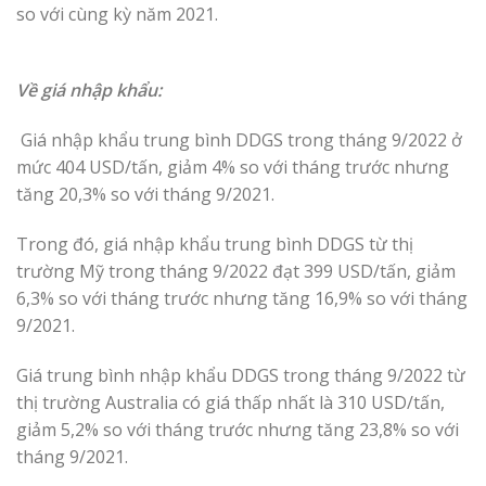
so với cùng kỳ năm 2021.
Về giá nhập khẩu:
Giá nhập khẩu trung bình DDGS trong tháng 9/2022 ở
mức 404 USD/tấn, giảm 4% so với tháng trước nhưng
tăng 20,3% so với tháng 9/2021.
Trong đó, giá nhập khẩu trung bình DDGS từ thị
trường Mỹ trong tháng 9/2022 đạt 399 USD/tấn, giảm
6,3% so với tháng trước nhưng tăng 16,9% so với tháng
9/2021.
Giá trung bình nhập khẩu DDGS trong tháng 9/2022 từ
thị trường Australia có giá thấp nhất là 310 USD/tấn,
giảm 5,2% so với tháng trước nhưng tăng 23,8% so với
tháng 9/2021.