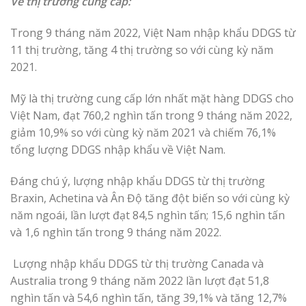
Về thị trường cung cấp:
Trong 9 tháng năm 2022, Việt Nam nhập khẩu DDGS từ
11 thị trường, tăng 4 thị trường so với cùng kỳ năm
2021.
Mỹ là thị trường cung cấp lớn nhất mặt hàng DDGS cho
Việt Nam, đạt 760,2 nghìn tấn trong 9 tháng năm 2022,
giảm 10,9% so với cùng kỳ năm 2021 và chiếm 76,1%
tổng lượng DDGS nhập khẩu về Việt Nam.
Đáng chú ý, lượng nhập khẩu DDGS từ thị trường
Braxin, Achetina và Ân Độ tăng đột biến so với cùng kỳ
năm ngoái, lần lượt đạt 84,5 nghìn tấn; 15,6 nghìn tấn
và 1,6 nghìn tấn trong 9 tháng năm 2022.
Lượng nhập khẩu DDGS từ thị trường Canada và
Australia trong 9 tháng năm 2022 lần lượt đạt 51,8
nghìn tấn và 54,6 nghìn tấn, tăng 39,1% và tăng 12,7%