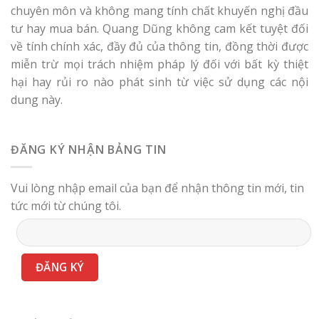
chuyên môn và không mang tính chất khuyến nghị đầu
tư hay mua bán. Quang Dũng không cam kết tuyệt đối
về tính chính xác, đầy đủ của thông tin, đồng thời được
miễn trừ mọi trách nhiệm pháp lý đối với bất kỳ thiệt
hại hay rủi ro nào phát sinh từ việc sử dụng các nội
dung này.
ĐĂNG KÝ NHẬN BẢNG TIN
Vui lòng nhập email của bạn để nhận thông tin mới, tin
tức mới từ chúng tôi.