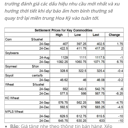
trường đánh giá các dấu hiệu nhu cầu mới nhất và xu
hướng thời tiết khi dự báo ấm hơn bình thường sẽ
quay trở lại miền trung Hoa Kỳ vào tuần tới.
Bắp:
Giá tăng nhẹ theo thông tin bán hàng. Xếp