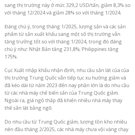
sang thị trường này ở mức 329,2 USD/tấn, giảm 8,3% so
với tháng 12/2024 và giảm 28% so với tháng 1/2024.
Đáng chú ý, trong tháng 1/2025, lượng sắn và các sản
phẩm từ sắn xuất khẩu sang một số thị trường vẫn
tăng trưởng tốt so với tháng 1/2024, trong đó đáng
chú ý như: Nhật Bản tăng 231,8%; Philippines tăng
175%.
Cục Xuất nhập khẩu nhận định, nhu cầu sắn lát của của
thị trường Trung Quốc vẫn tiếp tục xu hướng giảm và
đã kéo dài từ năm 2023 đến nay phần lớn là do nhu cầu
từ các nhà máy chế biến sắn của Trung Quốc giảm.
Ngoài ra, giá ngô thấp đã khiến nhiều nhà máy thay
thế sắn lát bằng ngô.
Do nhu cầu từ Trung Quốc giảm, lượng tồn kho nhiều
nên đầu tháng 2/2025, các nhà máy chưa vội vàng chạy