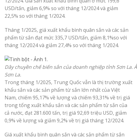
12/2024. Giá sắn xuất khẩu bình quân ở mức 199,6
USD/tấn, giảm 6,9% so với tháng 12/2024 và giảm
22,5% so với tháng 1/2024.
Tháng 1/2025, giá xuất khẩu bình quân sắn và các sản
phẩm từ sắn đạt mức 335,7 USD/tấn, giảm 8,1%so với
tháng 12/2024 và giảm 27,4% so với tháng 1/2024.
Dây chuyền chế biến sắn của doanh nghiệp tỉnh Sơn La. 
Sơn La.
Trong tháng 1/2025, Trung Quốc vẫn là thị trường xuất
khẩu sắn và các sản phẩm từ sắn lớn nhất của Việt
Nam, chiếm 95,17% về lượng và chiếm 93,31% về trị giá
trong tổng xuất khẩu sắn và các sản phẩm từ sắn của
cả nước, đạt 281.600 tấn, trị giá 92,69 triệu USD, giảm
0,9% về lượng và giảm 9,2% về trị giá tháng 12/2024.
Giá xuất khẩu bình quân sắn và các sản phẩm từ sắn