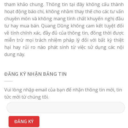
tham khảo chung. Thông tin tại đây không cấu thành
hoạt động báo chí, không nhằm thay thế cho các tư vấn
chuyên môn và không mang tính chất khuyến nghị đầu
tư hay mua bán. Quang Dũng không cam kết tuyệt đối
về tính chính xác, đầy đủ của thông tin, đồng thời được
miễn trừ mọi trách nhiệm pháp lý đối với bất kỳ thiệt
hại hay rủi ro nào phát sinh từ việc sử dụng các nội
dung này.
ĐĂNG KÝ NHẬN BẢNG TIN
Vui lòng nhập email của bạn để nhận thông tin mới, tin
tức mới từ chúng tôi.