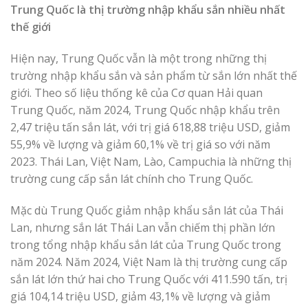
Trung Quốc là thị trường nhập khẩu sắn nhiều nhất
thế giới
Hiện nay, Trung Quốc vẫn là một trong những thị
trường nhập khẩu sắn và sản phẩm từ sắn lớn nhất thế
giới. Theo số liệu thống kê của Cơ quan Hải quan
Trung Quốc, năm 2024, Trung Quốc nhập khẩu trên
2,47 triệu tấn sắn lát, với trị giá 618,88 triệu USD, giảm
55,9% về lượng và giảm 60,1% về trị giá so với năm
2023. Thái Lan, Việt Nam, Lào, Campuchia là những thị
trường cung cấp sắn lát chính cho Trung Quốc.
Mặc dù Trung Quốc giảm nhập khẩu sắn lát của Thái
Lan, nhưng sắn lát Thái Lan vẫn chiếm thị phần lớn
trong tổng nhập khẩu sắn lát của Trung Quốc trong
năm 2024. Năm 2024, Việt Nam là thị trường cung cấp
sắn lát lớn thứ hai cho Trung Quốc với 411.590 tấn, trị
giá 104,14 triệu USD, giảm 43,1% về lượng và giảm