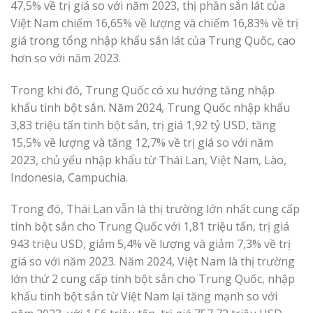
47,5% về trị giá so với năm 2023, thị phần sắn lát của
Việt Nam chiếm 16,65% về lượng và chiếm 16,83% về trị
giá trong tổng nhập khẩu sắn lát của Trung Quốc, cao
hơn so với năm 2023.
Trong khi đó, Trung Quốc có xu hướng tăng nhập
khẩu tinh bột sắn. Năm 2024, Trung Quốc nhập khẩu
3,83 triệu tấn tinh bột sắn, trị giá 1,92 tỷ USD, tăng
15,5% về lượng và tăng 12,7% về trị giá so với năm
2023, chủ yếu nhập khẩu từ Thái Lan, Việt Nam, Lào,
Indonesia, Campuchia.
Trong đó, Thái Lan vẫn là thị trường lớn nhất cung cấp
tinh bột sắn cho Trung Quốc với 1,81 triệu tấn, trị giá
943 triệu USD, giảm 5,4% về lượng và giảm 7,3% về trị
giá so với năm 2023. Năm 2024, Việt Nam là thị trường
lớn thứ 2 cung cấp tinh bột sắn cho Trung Quốc, nhập
khẩu tinh bột sắn từ Việt Nam lại tăng mạnh so với