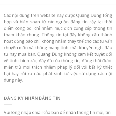
Các nội dung trên website này được Quang Dũng tổng
hợp và biên soạn từ các nguồn đáng tin cậy tại thời
điểm công bố, chỉ nhằm mục đích cung cấp thông tin
tham khảo chung. Thông tin tại đây không cấu thành
hoạt động báo chí, không nhằm thay thế cho các tư vấn
chuyên môn và không mang tính chất khuyến nghị đầu
tư hay mua bán. Quang Dũng không cam kết tuyệt đối
về tính chính xác, đầy đủ của thông tin, đồng thời được
miễn trừ mọi trách nhiệm pháp lý đối với bất kỳ thiệt
hại hay rủi ro nào phát sinh từ việc sử dụng các nội
dung này.
ĐĂNG KÝ NHẬN BẢNG TIN
Vui lòng nhập email của bạn để nhận thông tin mới, tin