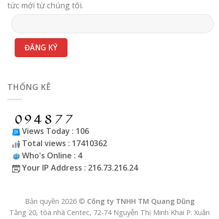
tức mới từ chúng tôi.
THỐNG KÊ
Views Today : 106
Total views : 17410362
Who's Online : 4
Your IP Address : 216.73.216.24
Bản quyền 2026 ©
Công ty TNHH TM Quang Dũng
Tầng 20, tòa nhà Centec, 72-74 Nguyễn Thị Minh Khai P. Xuân