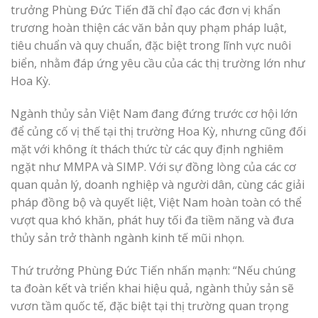
trưởng Phùng Đức Tiến đã chỉ đạo các đơn vị khẩn
trương hoàn thiện các văn bản quy phạm pháp luật,
tiêu chuẩn và quy chuẩn, đặc biệt trong lĩnh vực nuôi
biển, nhằm đáp ứng yêu cầu của các thị trường lớn như
Hoa Kỳ.
Ngành thủy sản Việt Nam đang đứng trước cơ hội lớn
để củng cố vị thế tại thị trường Hoa Kỳ, nhưng cũng đối
mặt với không ít thách thức từ các quy định nghiêm
ngặt như MMPA và SIMP. Với sự đồng lòng của các cơ
quan quản lý, doanh nghiệp và người dân, cùng các giải
pháp đồng bộ và quyết liệt, Việt Nam hoàn toàn có thể
vượt qua khó khăn, phát huy tối đa tiềm năng và đưa
thủy sản trở thành ngành kinh tế mũi nhọn.
Thứ trưởng Phùng Đức Tiến nhấn mạnh: “Nếu chúng
ta đoàn kết và triển khai hiệu quả, ngành thủy sản sẽ
vươn tầm quốc tế, đặc biệt tại thị trường quan trọng