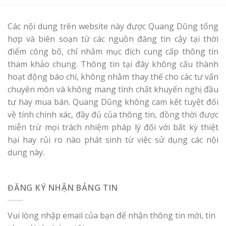
Các nội dung trên website này được Quang Dũng tổng
hợp và biên soạn từ các nguồn đáng tin cậy tại thời
điểm công bố, chỉ nhằm mục đích cung cấp thông tin
tham khảo chung. Thông tin tại đây không cấu thành
hoạt động báo chí, không nhằm thay thế cho các tư vấn
chuyên môn và không mang tính chất khuyến nghị đầu
tư hay mua bán. Quang Dũng không cam kết tuyệt đối
về tính chính xác, đầy đủ của thông tin, đồng thời được
miễn trừ mọi trách nhiệm pháp lý đối với bất kỳ thiệt
hại hay rủi ro nào phát sinh từ việc sử dụng các nội
dung này.
ĐĂNG KÝ NHẬN BẢNG TIN
Vui lòng nhập email của bạn để nhận thông tin mới, tin