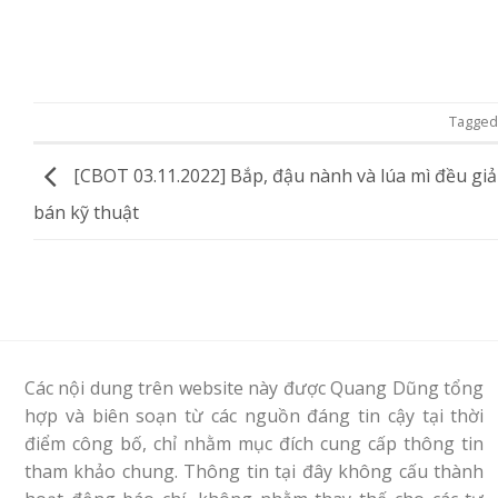
Tagge
[CBOT 03.11.2022] Bắp, đậu nành và lúa mì đều gi
bán kỹ thuật
Các nội dung trên website này được Quang Dũng tổng
hợp và biên soạn từ các nguồn đáng tin cậy tại thời
điểm công bố, chỉ nhằm mục đích cung cấp thông tin
tham khảo chung. Thông tin tại đây không cấu thành