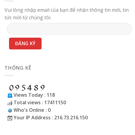
Vui lòng nhập email của bạn để nhận thông tin mới, tin
tức mới từ chúng tôi.
THỐNG KÊ
Views Today : 118
Total views : 17411150
Who's Online : 0
Your IP Address : 216.73.216.150