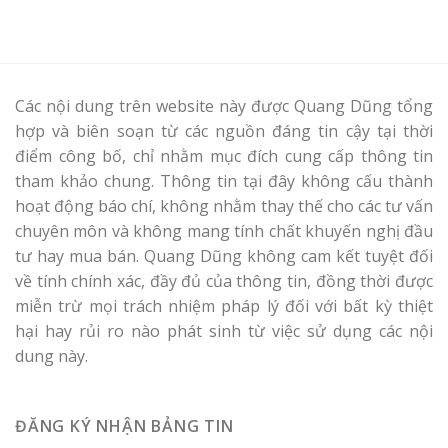
Các nội dung trên website này được Quang Dũng tổng
hợp và biên soạn từ các nguồn đáng tin cậy tại thời
điểm công bố, chỉ nhằm mục đích cung cấp thông tin
tham khảo chung. Thông tin tại đây không cấu thành
hoạt động báo chí, không nhằm thay thế cho các tư vấn
chuyên môn và không mang tính chất khuyến nghị đầu
tư hay mua bán. Quang Dũng không cam kết tuyệt đối
về tính chính xác, đầy đủ của thông tin, đồng thời được
miễn trừ mọi trách nhiệm pháp lý đối với bất kỳ thiệt
hại hay rủi ro nào phát sinh từ việc sử dụng các nội
dung này.
ĐĂNG KÝ NHẬN BẢNG TIN