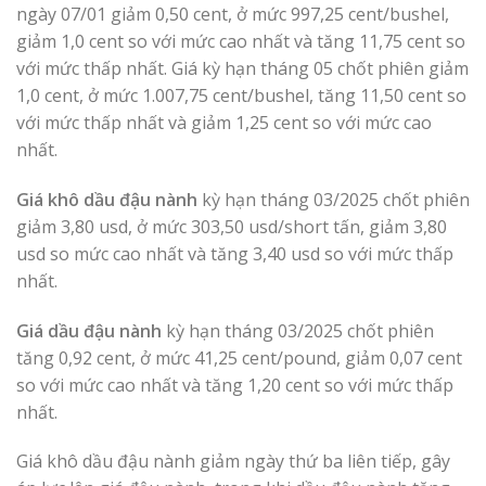
ngày 07/01 giảm 0,50 cent, ở mức 997,25 cent/bushel,
giảm 1,0 cent so với mức cao nhất và tăng 11,75 cent so
với mức thấp nhất. Giá kỳ hạn tháng 05 chốt phiên giảm
1,0 cent, ở mức 1.007,75 cent/bushel, tăng 11,50 cent so
với mức thấp nhất và giảm 1,25 cent so với mức cao
nhất.
Giá khô dầu đậu nành
kỳ hạn tháng 03/2025 chốt phiên
giảm 3,80 usd, ở mức 303,50 usd/short tấn, giảm 3,80
usd so mức cao nhất và tăng 3,40 usd so với mức thấp
nhất.
Giá dầu đậu nành
kỳ hạn tháng 03/2025 chốt phiên
tăng 0,92 cent, ở mức 41,25 cent/pound, giảm 0,07 cent
so với mức cao nhất và tăng 1,20 cent so với mức thấp
nhất.
Giá khô dầu đậu nành giảm ngày thứ ba liên tiếp, gây