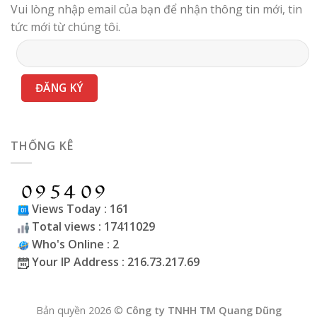
Vui lòng nhập email của bạn để nhận thông tin mới, tin
tức mới từ chúng tôi.
THỐNG KÊ
Views Today : 161
Total views : 17411029
Who's Online : 2
Your IP Address : 216.73.217.69
Bản quyền 2026 ©
Công ty TNHH TM Quang Dũng