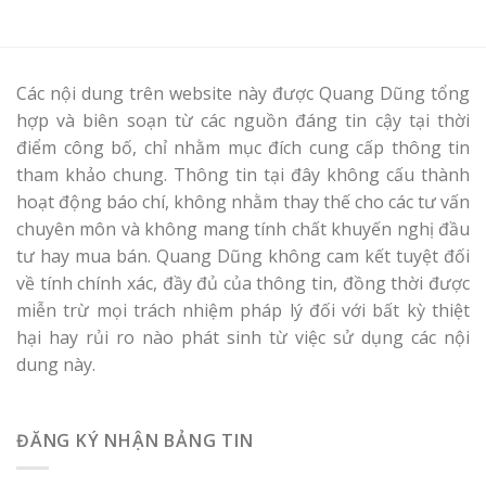
Các nội dung trên website này được Quang Dũng tổng
hợp và biên soạn từ các nguồn đáng tin cậy tại thời
điểm công bố, chỉ nhằm mục đích cung cấp thông tin
tham khảo chung. Thông tin tại đây không cấu thành
hoạt động báo chí, không nhằm thay thế cho các tư vấn
chuyên môn và không mang tính chất khuyến nghị đầu
tư hay mua bán. Quang Dũng không cam kết tuyệt đối
về tính chính xác, đầy đủ của thông tin, đồng thời được
miễn trừ mọi trách nhiệm pháp lý đối với bất kỳ thiệt
hại hay rủi ro nào phát sinh từ việc sử dụng các nội
dung này.
ĐĂNG KÝ NHẬN BẢNG TIN