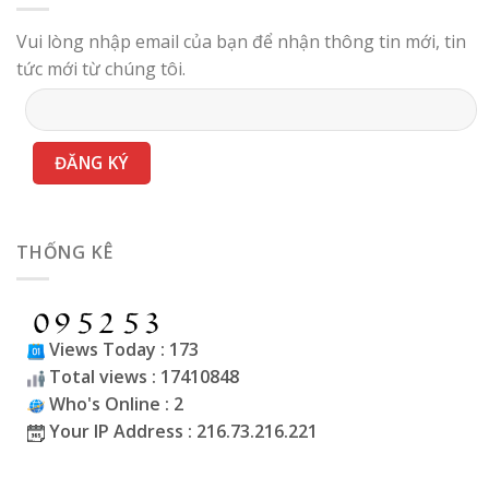
Vui lòng nhập email của bạn để nhận thông tin mới, tin
tức mới từ chúng tôi.
THỐNG KÊ
Views Today : 173
Total views : 17410848
Who's Online : 2
Your IP Address : 216.73.216.221