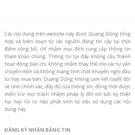
Các nội dung trên website này được Quang Dũng tổng
hợp và biên soạn từ các nguồn đáng tin cậy tại thời
điểm công bố, chỉ nhằm mục đích cung cấp thông tin
tham khảo chung. Thông tin tại đây không cấu thành
hoạt động báo chí, không nhằm thay thế cho các tư vấn
chuyên môn và không mang tính chất khuyến nghị đầu
tư hay mua bán. Quang Dũng không cam kết tuyệt đối
về tính chính xác, đầy đủ của thông tin, đồng thời được
miễn trừ mọi trách nhiệm pháp lý đối với bất kỳ thiệt
hại hay rủi ro nào phát sinh từ việc sử dụng các nội
dung này.
ĐĂNG KÝ NHẬN BẢNG TIN