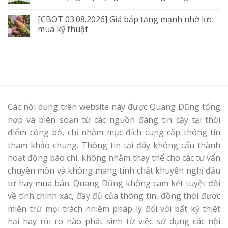
[CBOT 03.08.2026] Giá bắp tăng mạnh nhờ lực
mua kỹ thuật
Các nội dung trên website này được Quang Dũng tổng
hợp và biên soạn từ các nguồn đáng tin cậy tại thời
điểm công bố, chỉ nhằm mục đích cung cấp thông tin
tham khảo chung. Thông tin tại đây không cấu thành
hoạt động báo chí, không nhằm thay thế cho các tư vấn
chuyên môn và không mang tính chất khuyến nghị đầu
tư hay mua bán. Quang Dũng không cam kết tuyệt đối
về tính chính xác, đầy đủ của thông tin, đồng thời được
miễn trừ mọi trách nhiệm pháp lý đối với bất kỳ thiệt
hại hay rủi ro nào phát sinh từ việc sử dụng các nội