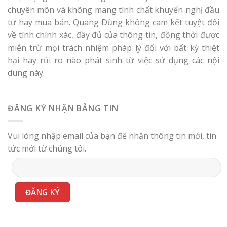
chuyên môn và không mang tính chất khuyến nghị đầu
tư hay mua bán. Quang Dũng không cam kết tuyệt đối
về tính chính xác, đầy đủ của thông tin, đồng thời được
miễn trừ mọi trách nhiệm pháp lý đối với bất kỳ thiệt
hại hay rủi ro nào phát sinh từ việc sử dụng các nội
dung này.
ĐĂNG KÝ NHẬN BẢNG TIN
Vui lòng nhập email của bạn để nhận thông tin mới, tin
tức mới từ chúng tôi.