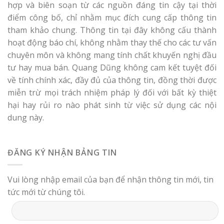
hợp và biên soạn từ các nguồn đáng tin cậy tại thời
điểm công bố, chỉ nhằm mục đích cung cấp thông tin
tham khảo chung. Thông tin tại đây không cấu thành
hoạt động báo chí, không nhằm thay thế cho các tư vấn
chuyên môn và không mang tính chất khuyến nghị đầu
tư hay mua bán. Quang Dũng không cam kết tuyệt đối
về tính chính xác, đầy đủ của thông tin, đồng thời được
miễn trừ mọi trách nhiệm pháp lý đối với bất kỳ thiệt
hại hay rủi ro nào phát sinh từ việc sử dụng các nội
dung này.
ĐĂNG KÝ NHẬN BẢNG TIN
Vui lòng nhập email của bạn để nhận thông tin mới, tin
tức mới từ chúng tôi.