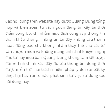
Các nội dung trên website này được Quang Dũng tổng
hợp và biên soạn từ các nguồn đáng tin cậy tại thời
điểm công bố, chỉ nhằm mục đích cung cấp thông tin
tham khảo chung. Thông tin tại đây không cấu thành
hoạt động báo chí, không nhằm thay thế cho các tư
vấn chuyên môn và không mang tính chất khuyến nghị
đầu tư hay mua bán. Quang Dũng không cam kết tuyệt
đối về tính chính xác, đầy đủ của thông tin, đồng thời
được miễn trừ mọi trách nhiệm pháp lý đối với bất kỳ
thiệt hại hay rủi ro nào phát sinh từ việc sử dụng các
nội dung này.
Tầng