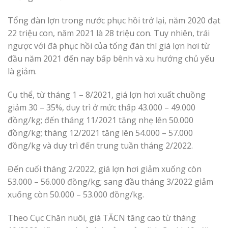
Tổng đàn lợn trong nước phục hồi trở lại, năm 2020 đạt
22 triệu con, năm 2021 là 28 triệu con. Tuy nhiên, trái
ngược với đà phục hồi của tổng đàn thì giá lợn hơi từ
đầu năm 2021 đến nay bấp bênh và xu hướng chủ yếu
là giảm.
Cụ thể, từ tháng 1 – 8/2021, giá lợn hơi xuất chuồng
giảm 30 – 35%, duy trì ở mức thấp 43.000 – 49.000
đồng/kg; đến tháng 11/2021 tăng nhẹ lên 50.000
đồng/kg; tháng 12/2021 tăng lên 54.000 – 57.000
đồng/kg và duy trì đến trung tuần tháng 2/2022.
Đến cuối tháng 2/2022, giá lợn hơi giảm xuống còn
53.000 – 56.000 đồng/kg; sang đầu tháng 3/2022 giảm
xuống còn 50.000 – 53.000 đồng/kg.
Theo Cục Chăn nuôi, giá TĂCN tăng cao từ tháng