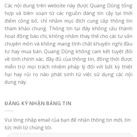
Các nội dung trên website này được Quang Dũng tổng
hợp và biên soạn từ các nguồn đáng tin cậy tại thời
điểm công bố, chỉ nhằm mục đích cung cấp thông tin
tham khảo chung. Thông tin tại đây không cấu thành
hoạt động báo chí, không nhằm thay thế cho các tư vấn
chuyên môn và không mang tính chất khuyến nghị đầu
tư hay mua bán. Quang Dũng không cam kết tuyệt đối
về tính chính xác, đầy đủ của thông tin, đồng thời được
miễn trừ mọi trách nhiệm pháp lý đối với bất kỳ thiệt
hại hay rủi ro nào phát sinh từ việc sử dụng các nội
dung này.
ĐĂNG KÝ NHẬN BẢNG TIN
Vui lòng nhập email của bạn để nhận thông tin mới, tin
tức mới từ chúng tôi.