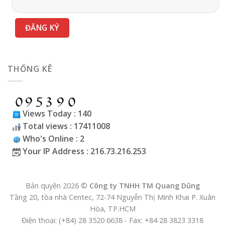
THỐNG KÊ
Views Today : 140
Total views : 17411008
Who's Online : 2
Your IP Address : 216.73.216.253
Bản quyền 2026 ©
Công ty TNHH TM Quang Dũng
Tầng 20, tòa nhà Centec, 72-74 Nguyễn Thị Minh Khai P. Xuân
Hòa, TP.HCM
Điện thoại: (+84) 28 3520 6638 - Fax: +84 28 3823 3318