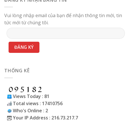
Vui lòng nhập email của bạn để nhận thông tin mới, tin
tức mới từ chúng tôi.
THỐNG KÊ
Views Today : 81
Total views : 17410756
Who's Online : 2
Your IP Address : 216.73.217.7