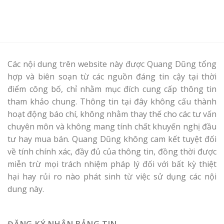
Các nội dung trên website này được Quang Dũng tổng
hợp và biên soạn từ các nguồn đáng tin cậy tại thời
điểm công bố, chỉ nhằm mục đích cung cấp thông tin
tham khảo chung. Thông tin tại đây không cấu thành
hoạt động báo chí, không nhằm thay thế cho các tư vấn
chuyên môn và không mang tính chất khuyến nghị đầu
tư hay mua bán. Quang Dũng không cam kết tuyệt đối
về tính chính xác, đầy đủ của thông tin, đồng thời được
miễn trừ mọi trách nhiệm pháp lý đối với bất kỳ thiệt
hại hay rủi ro nào phát sinh từ việc sử dụng các nội
dung này.
ĐĂNG KÝ NHẬN BẢNG TIN