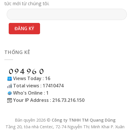
tức mới từ chúng tôi.
THỐNG KÊ
Views Today : 16
Total views : 17410474
Who's Online : 1
Your IP Address : 216.73.216.150
Bản quyền 2026 ©
Công ty TNHH TM Quang Dũng
Tầng 20, tòa nhà Centec, 72-74 Nguyễn Thị Minh Khai P. Xuân