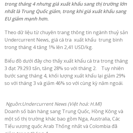
trong tháng 4 nhưng giá xuất khẩu sang thị trường lớn
nhất là Trung Quốc giảm, trong khi giá xuất khẩu sang
EU giảm mạnh hơn.
Theo dữ liệu từ chuyên trang thông tin ngành thuỷ sản
Undercurrent News, giá cá tra xuất khẩu trung bình
trong tháng 4 tăng 1% lên 2,41 USD/kg.
Biểu đồ dưới đây cho thấy xuất khẩu cá tra trong tháng
3 đạt 79.293 tấn, tăng 28% so với tháng 2. Tuy nhiên
bước sang tháng 4, khối lượng xuất khẩu lại giảm 29%
so với tháng 3 và giảm 46% so với cùng kỳ năm ngoái.
Nguồn:Undercurrent News (Việt hoá: H.Mĩ)
Doanh số bán hàng sang Trung Quốc, Hồng Kông và
một số thị trường khác bao gồm Nga, Australia, Các
Tiểu vương quốc Arab Thống nhất và Colombia đã