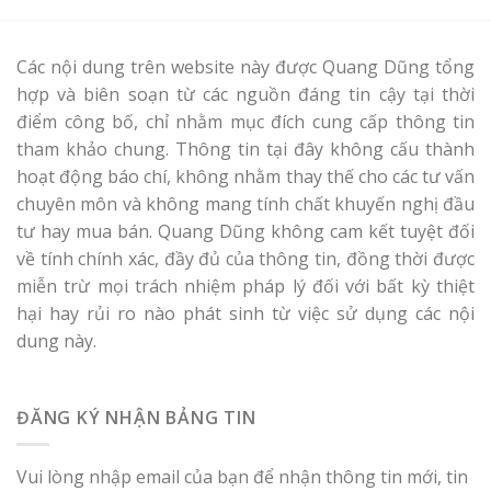
Các nội dung trên website này được Quang Dũng tổng
hợp và biên soạn từ các nguồn đáng tin cậy tại thời
điểm công bố, chỉ nhằm mục đích cung cấp thông tin
tham khảo chung. Thông tin tại đây không cấu thành
hoạt động báo chí, không nhằm thay thế cho các tư vấn
chuyên môn và không mang tính chất khuyến nghị đầu
tư hay mua bán. Quang Dũng không cam kết tuyệt đối
về tính chính xác, đầy đủ của thông tin, đồng thời được
miễn trừ mọi trách nhiệm pháp lý đối với bất kỳ thiệt
hại hay rủi ro nào phát sinh từ việc sử dụng các nội
dung này.
ĐĂNG KÝ NHẬN BẢNG TIN
Vui lòng nhập email của bạn để nhận thông tin mới, tin