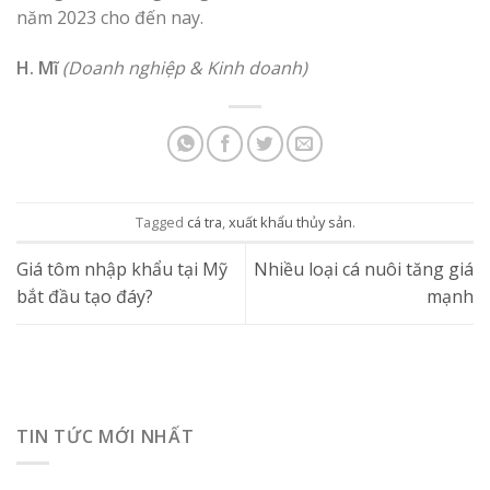
năm 2023 cho đến nay.
H. Mĩ
(Doanh nghiệp & Kinh doanh)
Tagged
cá tra
,
xuất khẩu thủy sản
.
Giá tôm nhập khẩu tại Mỹ
Nhiều loại cá nuôi tăng giá
bắt đầu tạo đáy?
mạnh
TIN TỨC MỚI NHẤT