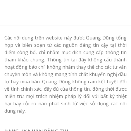
Các nội dung trên website này được Quang Dũng tổng
hợp và biên soạn từ các nguồn đáng tin cậy tại thời
điểm công bố, chỉ nhằm mục đích cung cấp thông tin
tham khảo chung. Thông tin tại đây không cấu thành
hoạt động báo chí, không nhằm thay thế cho các tư vấn
chuyên môn và không mang tính chất khuyến nghị đầu
tư hay mua bán. Quang Dũng không cam kết tuyệt đối
về tính chính xác, đầy đủ của thông tin, đồng thời được
miễn trừ mọi trách nhiệm pháp lý đối với bất kỳ thiệt
hại hay rủi ro nào phát sinh từ việc sử dụng các nội
dung này.