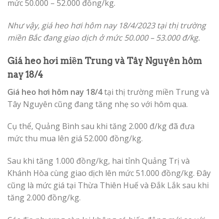
mức 50.000 – 52.000 đồng/kg.
Như vậy, giá heo hơi hôm nay 18/4/2023 tại thị trường
miền Bắc đang giao dịch ở mức 50.000 – 53.000 đ/kg.
Giá heo hơi miền Trung và Tây Nguyên hôm
nay 18/4
Giá heo hơi hôm nay 18/4
tại thị trường miền Trung và
Tây Nguyên cũng đang tăng nhẹ so với hôm qua.
Cụ thể, Quảng Bình sau khi tăng 2.000 đ/kg đã đưa
mức thu mua lên giá 52.000 đồng/kg.
Sau khi tăng 1.000 đồng/kg, hai tỉnh Quảng Trị và
Khánh Hòa cùng giao dịch lên mức 51.000 đồng/kg. Đây
cũng là mức giá tại Thừa Thiên Huế và Đắk Lắk sau khi
tăng 2.000 đồng/kg.