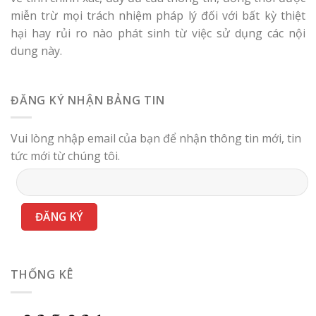
miễn trừ mọi trách nhiệm pháp lý đối với bất kỳ thiệt
hại hay rủi ro nào phát sinh từ việc sử dụng các nội
dung này.
ĐĂNG KÝ NHẬN BẢNG TIN
Vui lòng nhập email của bạn để nhận thông tin mới, tin
tức mới từ chúng tôi.
THỐNG KÊ