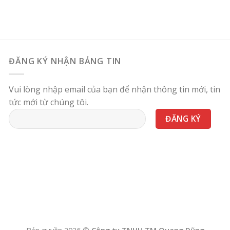
ĐĂNG KÝ NHẬN BẢNG TIN
Vui lòng nhập email của bạn để nhận thông tin mới, tin
tức mới từ chúng tôi.