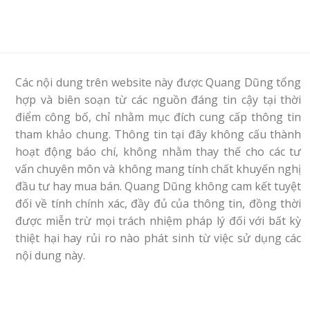
Các nội dung trên website này được Quang Dũng tổng
hợp và biên soạn từ các nguồn đáng tin cậy tại thời
điểm công bố, chỉ nhằm mục đích cung cấp thông tin
tham khảo chung. Thông tin tại đây không cấu thành
hoạt động báo chí, không nhằm thay thế cho các tư
vấn chuyên môn và không mang tính chất khuyến nghị
đầu tư hay mua bán. Quang Dũng không cam kết tuyệt
đối về tính chính xác, đầy đủ của thông tin, đồng thời
được miễn trừ mọi trách nhiệm pháp lý đối với bất kỳ
thiệt hại hay rủi ro nào phát sinh từ việc sử dụng các
nội dung này.