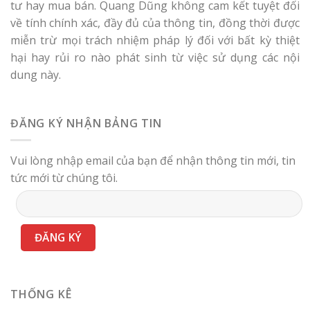
tư hay mua bán. Quang Dũng không cam kết tuyệt đối
về tính chính xác, đầy đủ của thông tin, đồng thời được
miễn trừ mọi trách nhiệm pháp lý đối với bất kỳ thiệt
hại hay rủi ro nào phát sinh từ việc sử dụng các nội
dung này.
ĐĂNG KÝ NHẬN BẢNG TIN
Vui lòng nhập email của bạn để nhận thông tin mới, tin
tức mới từ chúng tôi.
THỐNG KÊ