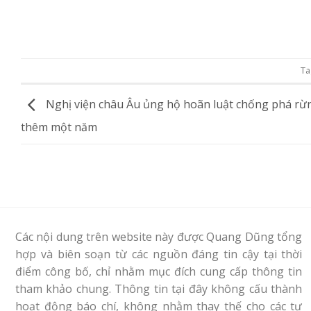
T
Nghị viện châu Âu ủng hộ hoãn luật chống phá rừ
thêm một năm
Các nội dung trên website này được Quang Dũng tổng
hợp và biên soạn từ các nguồn đáng tin cậy tại thời
điểm công bố, chỉ nhằm mục đích cung cấp thông tin
tham khảo chung. Thông tin tại đây không cấu thành
hoạt động báo chí, không nhằm thay thế cho các tư