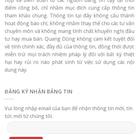
điểm công bố, chỉ nhằm mục đích cung cấp thông tin
tham khảo chung. Thông tin tại đây không cấu thành
hoạt động báo chí, không nhằm thay thế cho các tư vấn
chuyên môn và không mang tính chất khuyến nghị đầu
tư hay mua bán. Quang Dũng không cam kết tuyệt đối
về tính chính xác, đầy đủ của thông tin, đồng thời được
miễn trừ mọi trách nhiệm pháp lý đối với bất kỳ thiệt
hại hay rủi ro nào phát sinh từ việc sử dụng các nội
dung này.
ĐĂNG KÝ NHẬN BẢNG TIN
Vui lòng nhập email của bạn để nhận thông tin mới, tin
tức mới từ chúng tôi.