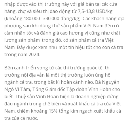
nhập được vào thị trường này với giá bán tại các cửa
hàng, chợ và siêu thị dao động từ 7,5-13,8 USD/kg
(khoảng 180.000- 330.000 đồng/kg). Các khách hàng địa
phương sau khi dùng thử sản phẩm Việt Nam đều có
cảm nhận tốt và đánh giá cao hương vị cũng như chất
lượng sản phẩm; trong đó, có sản phẩm cá tra Việt
Nam. Đây được xem như một tín hiệu tốt cho con cá tra
trong năm 2024.
Bên cạnh triển vọng từ các thị trường quốc tế, thị
trường nội địa vẫn là một thị trường luôn ủng hộ
ngành cá tra, trong bất kì hoàn cảnh nào. Bà Nguyễn
Ngô Vi Tâm, Tổng Giám đốc Tập đoàn Vĩnh Hoàn cho
biết: Thuỷ sản Vĩnh Hoàn hiện là doanh nghiệp đứng
đầu ngành trong chế biến và xuất khẩu cá tra của Việt
Nam, chiếm khoảng 15% tổng kim ngạch xuất khẩu cá
tra của cả nước.