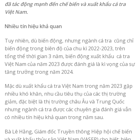
đã tác động mạnh đến chế biến và xuất khẩu cá tra
Việt Nam.
Nhiều tín hiệu khả quan
Tuy nhiên, dù biến động, nhưng ngành cá tra cũng chỉ
biến động trong biên độ của chu kì 2022-2023, trên
tổng thể thời gian 3 năm, biến động xuất khẩu cá tra
Việt Nam của năm 2023 được đánh giá là kì vọng của sự
tăng trưởng trong năm 2024.
Mặc dù xuất khẩu cá tra Việt Nam trong năm 2023 gặp
nhiều khó khăn, nhu cầu tiêu thụ của các thị trường
giảm, đặc biệt là thị trường châu Âu và Trung Quốc
nhưng ngành cá tra được các chuyên gia đánh giá vẫn
có nhiều tín hiệu khả quan trong năm sau.
Bà Lê Hằng, Giám đốc Truyền thông Hiệp hội chế biến
và xuất khẩu thủy sản Việt Nam (VASEP) cho biết: hiện