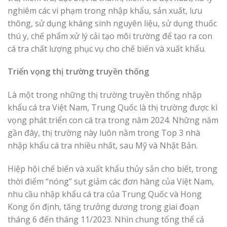
nghiêm các vi phạm trong nhập khẩu, sản xuất, lưu
thông, sử dụng kháng sinh nguyên liệu, sử dụng thuốc
thú y, chế phẩm xử lý cải tạo môi trường để tạo ra con
cá tra chất lượng phục vụ cho chế biến và xuất khẩu.
Triển vọng thị trường truyền thống
Là một trong những thị trường truyền thống nhập
khẩu cá tra Việt Nam, Trung Quốc là thị trường được kì
vọng phát triển con cá tra trong năm 2024. Những năm
gần đây, thị trường này luôn nằm trong Top 3 nhà
nhập khẩu cá tra nhiều nhất, sau Mỹ và Nhật Bản.
Hiệp hội chế biến và xuất khẩu thủy sản cho biết, trong
thời điểm “nóng” sụt giảm các đơn hàng của Việt Nam,
nhu cầu nhập khẩu cá tra của Trung Quốc và Hong
Kong ổn định, tăng trưởng dương trong giai đoạn
tháng 6 đến tháng 11/2023. Nhìn chung tổng thể cả