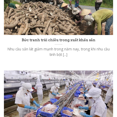
Bức tranh trái chiều trong xuất khẩu sắn
Nhu cầu sắn lát giảm mạnh trong năm nay, trong khi nhu cầu
tinh bột [...]