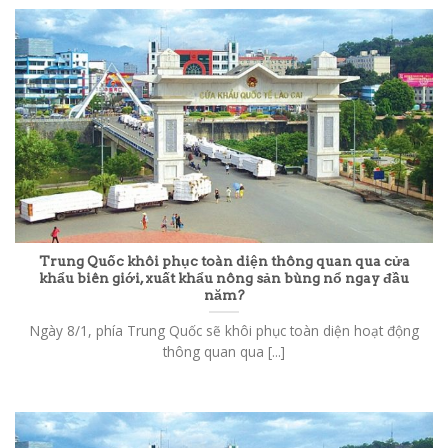
Trung Quốc khôi phục toàn diện thông quan qua cửa
khẩu biên giới, xuất khẩu nông sản bùng nổ ngay đầu
năm?
Ngày 8/1, phía Trung Quốc sẽ khôi phục toàn diện hoạt động
thông quan qua [...]