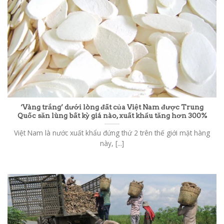
‘Vàng trắng’ dưới lòng đất của Việt Nam được Trung
Quốc săn lùng bất kỳ giá nào, xuất khẩu tăng hơn 300%
Việt Nam là nước xuất khẩu đứng thứ 2 trên thế giới mặt hàng
này, [...]