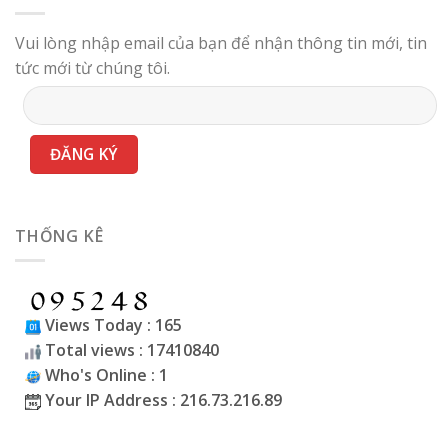
Vui lòng nhập email của bạn để nhận thông tin mới, tin
tức mới từ chúng tôi.
THỐNG KÊ
Views Today : 165
Total views : 17410840
Who's Online : 1
Your IP Address : 216.73.216.89