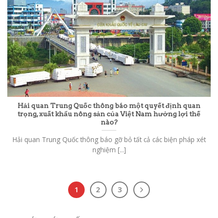
Hải quan Trung Quốc thông báo một quyết định quan
trọng, xuất khẩu nông sản của Việt Nam hưởng lợi thế
nào?
Hải quan Trung Quốc thông báo gỡ bỏ tất cả các biện pháp xét
nghiệm [...]
1
2
3