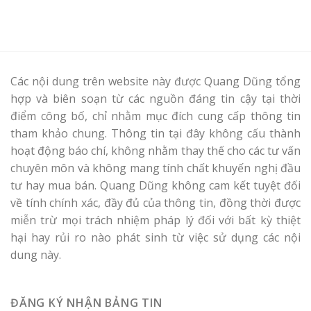
Các nội dung trên website này được Quang Dũng tổng
hợp và biên soạn từ các nguồn đáng tin cậy tại thời
điểm công bố, chỉ nhằm mục đích cung cấp thông tin
tham khảo chung. Thông tin tại đây không cấu thành
hoạt động báo chí, không nhằm thay thế cho các tư vấn
chuyên môn và không mang tính chất khuyến nghị đầu
tư hay mua bán. Quang Dũng không cam kết tuyệt đối
về tính chính xác, đầy đủ của thông tin, đồng thời được
miễn trừ mọi trách nhiệm pháp lý đối với bất kỳ thiệt
hại hay rủi ro nào phát sinh từ việc sử dụng các nội
dung này.
ĐĂNG KÝ NHẬN BẢNG TIN