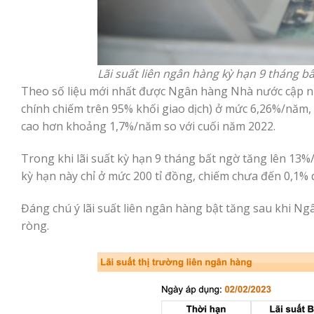
Lãi suất liên ngân hàng kỳ hạn 9 tháng
Theo số liệu mới nhất được Ngân hàng Nhà nước cập nh
chính chiếm trên 95% khối giao dịch) ở mức 6,26%/năm,
cao hơn khoảng 1,7%/năm so với cuối năm 2022.
Trong khi lãi suất kỳ hạn 9 tháng bất ngờ tăng lên 13%
kỳ hạn này chỉ ở mức 200 tỉ đồng, chiếm chưa đến 0,1% 
Đáng chú ý lãi suất liên ngân hàng bật tăng sau khi 
ròng.