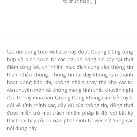
tổ chức thảo [...]
Các nội dung trên website này được Quang Dũng tổng
hợp và biên soạn từ các nguồn đáng tin cậy tại thời
điểm công bố, chỉ nhằm mục đích cung cấp thông tin
tham khảo chung. Thông tin tại đây không cấu thành
hoạt động báo chí, không nhằm thay thế cho các tư
vấn chuyên môn và không mang tính chất khuyến nghị
đầu tư hay mua bán. Quang Dũng không cam kết tuyệt
đối về tính chính xác, đầy đủ của thông tin, đồng thời
được miễn trừ mọi trách nhiệm pháp lý đối với bất kỳ
thiệt hại hay rủi ro nào phát sinh từ việc sử dụng các
nội dung này.