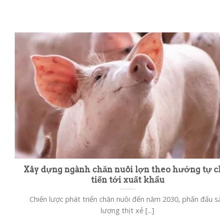
Xây dựng ngành chăn nuôi lợn theo hướng tự c
tiến tới xuất khẩu
Chiến lược phát triển chăn nuôi đến năm 2030, phấn đấu s
lượng thịt xẻ [...]