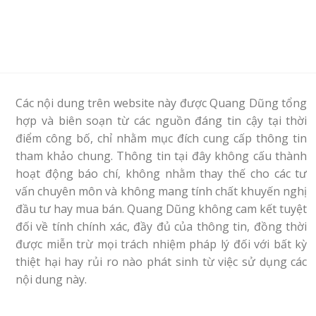
Các nội dung trên website này được Quang Dũng tổng
hợp và biên soạn từ các nguồn đáng tin cậy tại thời
điểm công bố, chỉ nhằm mục đích cung cấp thông tin
tham khảo chung. Thông tin tại đây không cấu thành
hoạt động báo chí, không nhằm thay thế cho các tư
vấn chuyên môn và không mang tính chất khuyến nghị
đầu tư hay mua bán. Quang Dũng không cam kết tuyệt
đối về tính chính xác, đầy đủ của thông tin, đồng thời
được miễn trừ mọi trách nhiệm pháp lý đối với bất kỳ
thiệt hại hay rủi ro nào phát sinh từ việc sử dụng các
nội dung này.