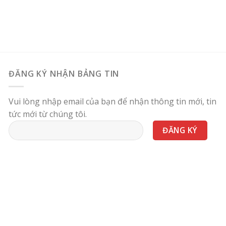
ĐĂNG KÝ NHẬN BẢNG TIN
Vui lòng nhập email của bạn để nhận thông tin mới, tin
tức mới từ chúng tôi.