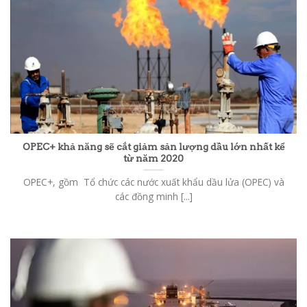
OPEC+ khả năng sẽ cắt giảm sản lượng dầu lớn nhất kể
từ năm 2020
OPEC+, gồm Tổ chức các nước xuất khẩu dầu lửa (OPEC) và
các đồng minh [...]