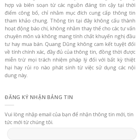
hợp và biên soạn từ các nguồn đáng tin cậy tại thời
điểm công bố, chỉ nhằm mục đích cung cấp thông tin
tham khảo chung. Thông tin tại đây không cấu thành
hoạt động báo chí, không nhằm thay thế cho các tư vấn
chuyên môn và không mang tính chất khuyến nghị đầu
tư hay mua bán. Quang Dũng không cam kết tuyệt đối
về tính chính xác, đầy đủ của thông tin, đồng thời được
miễn trừ mọi trách nhiệm pháp lý đối với bất kỳ thiệt
hại hay rủi ro nào phát sinh từ việc sử dụng các nội
dung này.
ĐĂNG KÝ NHẬN BẢNG TIN
Vui lòng nhập email của bạn để nhận thông tin mới, tin
tức mới từ chúng tôi.