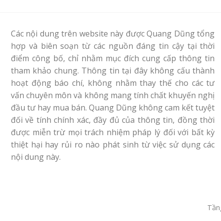
Các nội dung trên website này được Quang Dũng tổng
hợp và biên soạn từ các nguồn đáng tin cậy tại thời
điểm công bố, chỉ nhằm mục đích cung cấp thông tin
tham khảo chung. Thông tin tại đây không cấu thành
hoạt động báo chí, không nhằm thay thế cho các tư
vấn chuyên môn và không mang tính chất khuyến nghị
đầu tư hay mua bán. Quang Dũng không cam kết tuyệt
đối về tính chính xác, đầy đủ của thông tin, đồng thời
được miễn trừ mọi trách nhiệm pháp lý đối với bất kỳ
thiệt hại hay rủi ro nào phát sinh từ việc sử dụng các
nội dung này.
Tầng