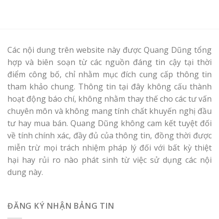
Các nội dung trên website này được Quang Dũng tổng
hợp và biên soạn từ các nguồn đáng tin cậy tại thời
điểm công bố, chỉ nhằm mục đích cung cấp thông tin
tham khảo chung. Thông tin tại đây không cấu thành
hoạt động báo chí, không nhằm thay thế cho các tư vấn
chuyên môn và không mang tính chất khuyến nghị đầu
tư hay mua bán. Quang Dũng không cam kết tuyệt đối
về tính chính xác, đầy đủ của thông tin, đồng thời được
miễn trừ mọi trách nhiệm pháp lý đối với bất kỳ thiệt
hại hay rủi ro nào phát sinh từ việc sử dụng các nội
dung này.
ĐĂNG KÝ NHẬN BẢNG TIN