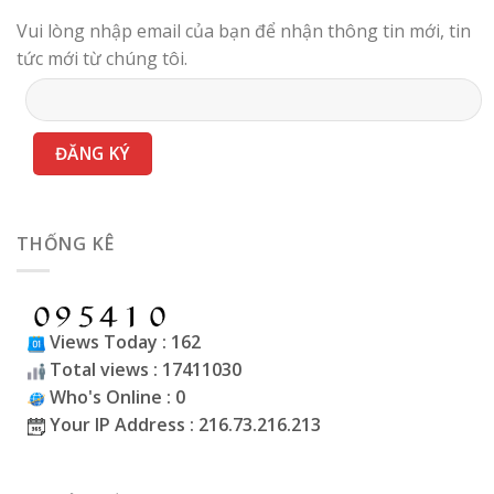
Vui lòng nhập email của bạn để nhận thông tin mới, tin
tức mới từ chúng tôi.
THỐNG KÊ
Views Today : 162
Total views : 17411030
Who's Online : 0
Your IP Address : 216.73.216.213