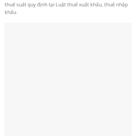
thuế suất quy định tại Luật thuế xuất khẩu, thuế nhập
khẩu.