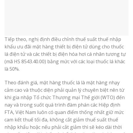
Tiếp theo, nghị định điều chỉnh thuế suất thuế nhập
khẩu ưu đãi mặt hàng thiết bị điện tử dùng cho thuốc
lá điện tử và các thiết bị điện hóa hơi cá nhân tương tự
(mã HS 8543.40.00) bằng mức với các loại thuốc lá khác
là 50%.
Theo đánh giá, mặt hàng thuốc lá là mặt hàng nhạy
cảm cao và thuộc diện phải quản lý chuyên biệt nên từ
khi gia nhập Tổ chức Thương mại Thế giới (WTO) đến
nay và trong suốt quá trình đàm phán các Hiệp định
FTA, Việt Nam luôn có quan điểm thống nhất giữ mức
cam kết thuế tối đa, không cắt giảm thuế suất thuế
nhập khẩu hoặc nếu phải cắt giảm thì sẽ kéo dài thời