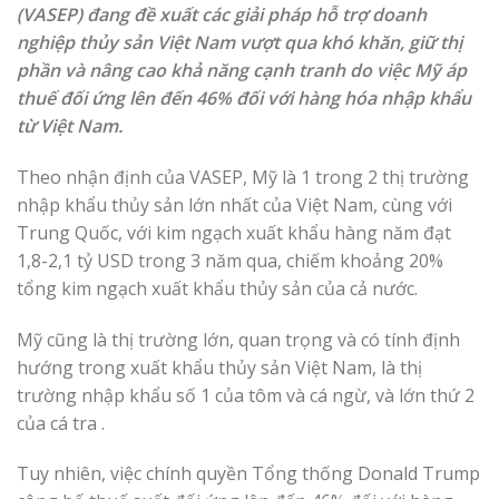
(VASEP) đang đề xuất các giải pháp hỗ trợ doanh
nghiệp thủy sản Việt Nam vượt qua khó khăn, giữ thị
phần và nâng cao khả năng cạnh tranh do việc Mỹ áp
thuế đối ứng lên đến 46% đối với hàng hóa nhập khẩu
từ Việt Nam.
Theo nhận định của VASEP, Mỹ là 1 trong 2 thị trường
nhập khẩu thủy sản lớn nhất của Việt Nam, cùng với
Trung Quốc, với kim ngạch xuất khẩu hàng năm đạt
1,8-2,1 tỷ USD trong 3 năm qua, chiếm khoảng 20%
tổng kim ngạch xuất khẩu thủy sản của cả nước.
Mỹ cũng là thị trường lớn, quan trọng và có tính định
hướng trong xuất khẩu thủy sản Việt Nam, là thị
trường nhập khẩu số 1 của tôm và cá ngừ, và lớn thứ 2
của cá tra .
Tuy nhiên, việc chính quyền Tổng thống Donald Trump