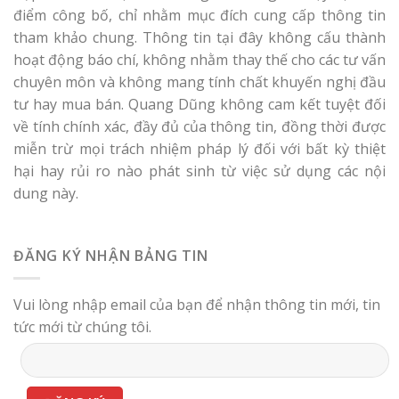
điểm công bố, chỉ nhằm mục đích cung cấp thông tin
tham khảo chung. Thông tin tại đây không cấu thành
hoạt động báo chí, không nhằm thay thế cho các tư vấn
chuyên môn và không mang tính chất khuyến nghị đầu
tư hay mua bán. Quang Dũng không cam kết tuyệt đối
về tính chính xác, đầy đủ của thông tin, đồng thời được
miễn trừ mọi trách nhiệm pháp lý đối với bất kỳ thiệt
hại hay rủi ro nào phát sinh từ việc sử dụng các nội
dung này.
ĐĂNG KÝ NHẬN BẢNG TIN
Vui lòng nhập email của bạn để nhận thông tin mới, tin
tức mới từ chúng tôi.