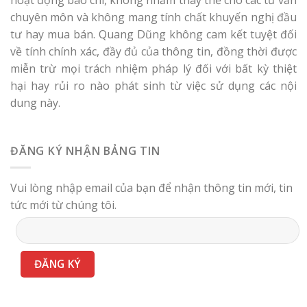
chuyên môn và không mang tính chất khuyến nghị đầu
tư hay mua bán. Quang Dũng không cam kết tuyệt đối
về tính chính xác, đầy đủ của thông tin, đồng thời được
miễn trừ mọi trách nhiệm pháp lý đối với bất kỳ thiệt
hại hay rủi ro nào phát sinh từ việc sử dụng các nội
dung này.
ĐĂNG KÝ NHẬN BẢNG TIN
Vui lòng nhập email của bạn để nhận thông tin mới, tin
tức mới từ chúng tôi.