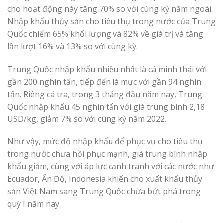
cho hoạt động này tăng 70% so với cùng kỳ năm ngoái.
Nhập khẩu thủy sản cho tiêu thụ trong nước của Trung
Quốc chiếm 65% khối lượng và 82% về giá trị và tăng
lần lượt 16% và 13% so với cùng kỳ.
Trung Quốc nhập khẩu nhiều nhất là cá minh thái với
gần 200 nghìn tấn, tiếp đến là mực với gần 94 nghìn
tấn. Riêng cá tra, trong 3 tháng đầu năm nay, Trung
Quốc nhập khẩu 45 nghìn tấn với giá trung bình 2,18
USD/kg, giảm 7% so với cùng kỳ năm 2022.
Như vậy, mức độ nhập khẩu để phục vụ cho tiêu thụ
trong nước chưa hồi phục mạnh, giá trung bình nhập
khẩu giảm, cùng với áp lực cạnh tranh với các nước như
Ecuador, Ấn Độ, Indonesia khiến cho xuất khẩu thủy
sản Việt Nam sang Trung Quốc chưa bứt phá trong
quý I năm nay.