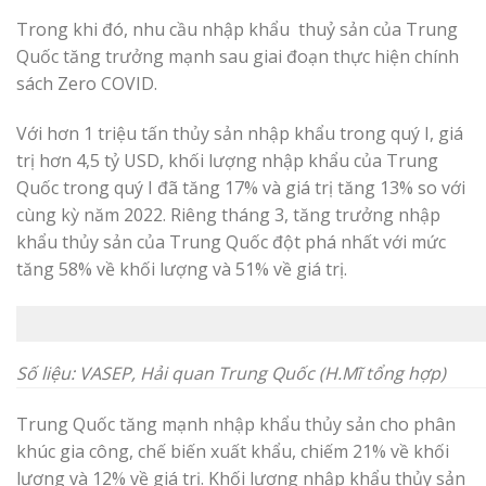
Trong khi đó, nhu cầu nhập khẩu thuỷ sản của Trung
Quốc tăng trưởng mạnh sau giai đoạn thực hiện chính
sách Zero COVID.
Với hơn 1 triệu tấn thủy sản nhập khẩu trong quý I, giá
trị hơn 4,5 tỷ USD, khối lượng nhập khẩu của Trung
Quốc trong quý I đã tăng 17% và giá trị tăng 13% so với
cùng kỳ năm 2022. Riêng tháng 3, tăng trưởng nhập
khẩu thủy sản của Trung Quốc đột phá nhất với mức
tăng 58% về khối lượng và 51% về giá trị.
Số liệu: VASEP, Hải quan Trung Quốc (H.Mĩ tổng hợp)
Trung Quốc tăng mạnh nhập khẩu thủy sản cho phân
khúc gia công, chế biến xuất khẩu, chiếm 21% về khối
lượng và 12% về giá trị. Khối lượng nhập khẩu thủy sản