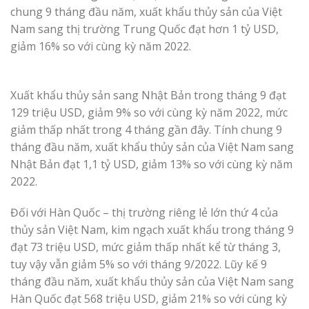
chung 9 tháng đầu năm, xuất khẩu thủy sản của Việt
Nam sang thị trường Trung Quốc đạt hơn 1 tỷ USD,
giảm 16% so với cùng kỳ năm 2022.
Xuất khẩu thủy sản sang Nhật Bản trong tháng 9 đạt
129 triệu USD, giảm 9% so với cùng kỳ năm 2022, mức
giảm thấp nhất trong 4 tháng gần đây. Tính chung 9
tháng đầu năm, xuất khẩu thủy sản của Việt Nam sang
Nhật Bản đạt 1,1 tỷ USD, giảm 13% so với cùng kỳ năm
2022.
Đối với Hàn Quốc – thị trường riêng lẻ lớn thứ 4 của
thủy sản Việt Nam, kim ngạch xuất khẩu trong tháng 9
đạt 73 triệu USD, mức giảm thấp nhất kể từ tháng 3,
tuy vậy vẫn giảm 5% so với tháng 9/2022. Lũy kế 9
tháng đầu năm, xuất khẩu thủy sản của Việt Nam sang
Hàn Quốc đạt 568 triệu USD, giảm 21% so với cùng kỳ