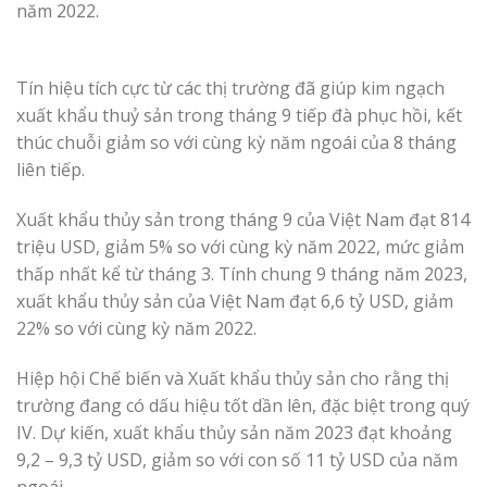
năm 2022.
Tín hiệu tích cực từ các thị trường đã giúp kim ngạch
xuất khẩu thuỷ sản trong tháng 9 tiếp đà phục hồi, kết
thúc chuỗi giảm so với cùng kỳ năm ngoái của 8 tháng
liên tiếp.
Xuất khẩu thủy sản trong tháng 9 của Việt Nam đạt 814
triệu USD, giảm 5% so với cùng kỳ năm 2022, mức giảm
thấp nhất kể từ tháng 3. Tính chung 9 tháng năm 2023,
xuất khẩu thủy sản của Việt Nam đạt 6,6 tỷ USD, giảm
22% so với cùng kỳ năm 2022.
Hiệp hội Chế biến và Xuất khẩu thủy sản cho rằng thị
trường đang có dấu hiệu tốt dần lên, đặc biệt trong quý
IV. Dự kiến, xuất khẩu thủy sản năm 2023 đạt khoảng
9,2 – 9,3 tỷ USD, giảm so với con số 11 tỷ USD của năm
ngoái.