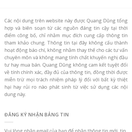
Các nội dung trên website này được Quang Dũng tổng
hợp và biên soạn từ các nguồn đáng tin cậy tại thời
điểm công bố, chỉ nhằm mục đích cung cấp thông tin
tham khảo chung. Thông tin tại đây không cấu thành
hoạt động báo chí, không nhằm thay thế cho các tư vấn
chuyên môn và không mang tính chất khuyến nghị đầu
tư hay mua bán. Quang Dũng không cam kết tuyệt đối
về tính chính xác, đầy đủ của thông tin, đồng thời được
miễn trừ mọi trách nhiệm pháp lý đối với bất kỳ thiệt
hại hay rủi ro nào phát sinh từ việc sử dụng các nội
dung này.
ĐĂNG KÝ NHẬN BẢNG TIN
Vui lòng nhập email của bạn để nhận thông tin mới, tin