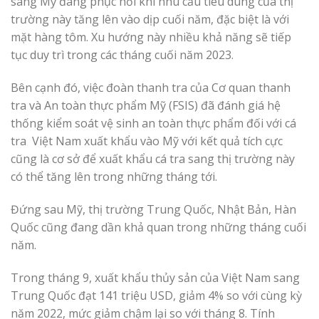
sang Mỹ đang phục hồi khi nhu cầu tiêu dùng của thị
trường này tăng lên vào dịp cuối năm, đặc biệt là với
mặt hàng tôm. Xu hướng này nhiều khả năng sẽ tiếp
tục duy trì trong các tháng cuối năm 2023.
Bên cạnh đó, việc đoàn thanh tra của Cơ quan thanh
tra và An toàn thực phẩm Mỹ (FSIS) đã đánh giá hệ
thống kiểm soát vệ sinh an toàn thực phẩm đối với cá
tra Việt Nam xuất khẩu vào Mỹ với kết quả tích cực
cũng là cơ sở để xuất khẩu cá tra sang thị trường này
có thể tăng lên trong những tháng tới.
Đứng sau Mỹ, thị trường Trung Quốc, Nhật Bản, Hàn
Quốc cũng đang dần khả quan trong những tháng cuối
năm.
Trong tháng 9, xuất khẩu thủy sản của Việt Nam sang
Trung Quốc đạt 141 triệu USD, giảm 4% so với cùng kỳ
năm 2022, mức giảm chậm lại so với tháng 8. Tính