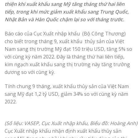
thiện khi xuất khẩu sang Mỹ tăng tháng thứ hai liên
tiếp, trong khi mức giảm xuất khẩu sang Trung Quốc,
Nhật Bản và Hàn Quốc chậm lại so với tháng trước.
Báo cáo của Cục Xuất nhập khẩu (Bộ Công Thương)
cho biết trong tháng 9, xuất khẩu thủy sản của Việt
Nam sang thị trường Mỹ đạt 150 triệu USD, tăng 5% so
với cùng kỳ năm 2022. Đây là tháng thứ hai liên tiếp,
kim ngạch xuất khẩu sang thị trường này tăng trưởng
dương so với cùng kỳ.
Tính chung 9 tháng, xuất khẩu thủy sản của Việt Nam
sang Mỹ đạt 1,2 tỷ USD, giảm 34% so với cùng kỳ năm
2022.
(Số liệu: VASEP, Cục Xuất nhập khẩu, Biểu đồ: Hoàng Anh)
Cục Xuất nhập khẩu nhận định xuất khẩu thủy sản