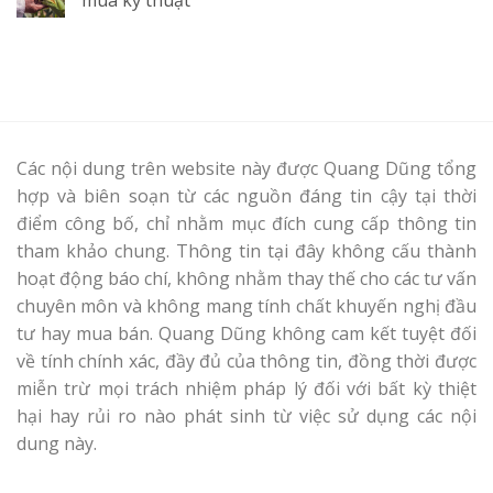
Các nội dung trên website này được Quang Dũng tổng
hợp và biên soạn từ các nguồn đáng tin cậy tại thời
điểm công bố, chỉ nhằm mục đích cung cấp thông tin
tham khảo chung. Thông tin tại đây không cấu thành
hoạt động báo chí, không nhằm thay thế cho các tư vấn
chuyên môn và không mang tính chất khuyến nghị đầu
tư hay mua bán. Quang Dũng không cam kết tuyệt đối
về tính chính xác, đầy đủ của thông tin, đồng thời được
miễn trừ mọi trách nhiệm pháp lý đối với bất kỳ thiệt
hại hay rủi ro nào phát sinh từ việc sử dụng các nội
dung này.