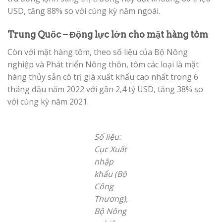
USD, tăng 88% so với cùng kỳ năm ngoái.
Trung Quốc – Động lực lớn cho mặt hàng tôm
Còn với mặt hàng tôm, theo số liệu của Bộ Nông
nghiệp và Phát triển Nông thôn, tôm các loại là mặt
hàng thủy sản có trị giá xuất khẩu cao nhất trong 6
tháng đầu năm 2022 với gần 2,4 tỷ USD, tăng 38% so
với cùng kỳ năm 2021.
Số liệu:
Cục Xuất
nhập
khẩu (Bộ
Công
Thương),
Bộ Nông