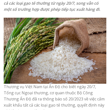
cả các loại gạo tẻ thường từ ngày 20/7, song vẫn có
một số trường hợp được phép tiếp tục xuất hàng đi.
Thương vụ Việt Nam tại Ấn Độ cho biết ngày 20/7,
Tổng cục Ngoại thương, cơ quan thuộc Bộ Công
Thương Ấn Độ đã ra thông báo số 20/2023 về việc cấm
xuất khẩu tất cả các loại gạo tẻ thường, quyết định này