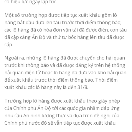
có hiệu lực ngay lập tức.
Một số trường hợp được tiếp tục xuất khẩu gồm lô
hàng bắt đầu đưa lên tàu trước thời điểm thông báo;
các lô hàng đã có hóa đơn vận tải đã được điền, con tàu
đã cập cảng Ấn Độ và thứ tự bốc hàng lên tàu đã được
cấp.
Ngoài ra, những lô hàng đã được chuyển cho hải quan
trước khi thông báo và đã được đăng ký trên hệ thống
hải quan điện tử hoặc lô hàng đã đưa vào kho hải quan
để xuất khẩu trước thời điểm thông báo. Thời điểm
xuất khẩu các lô hàng này là đến 31/8.
Trường hợp lô hàng được xuất khẩu theo giấy phép
của Chính phủ Ấn Độ tới các quốc gia nhằm đáp ứng
nhu cầu An ninh lương thực và dựa trên đề nghị của
Chính phủ nước đó sẽ vẫn tiếp tục được xuất khẩu.