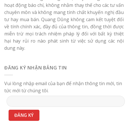
hoạt động báo chí, không nhằm thay thế cho các tư vấn
chuyên môn và không mang tính chất khuyến nghị đầu
tư hay mua bán. Quang Dũng không cam kết tuyệt đối
về tính chính xác, đầy đủ của thông tin, đồng thời được
miễn trừ mọi trách nhiệm pháp lý đối với bất kỳ thiệt
hại hay rủi ro nào phát sinh từ việc sử dụng các nội
dung này.
ĐĂNG KÝ NHẬN BẢNG TIN
Vui lòng nhập email của bạn để nhận thông tin mới, tin
tức mới từ chúng tôi.