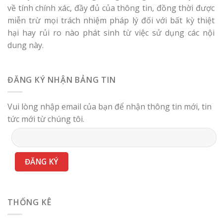
về tính chính xác, đầy đủ của thông tin, đồng thời được
miễn trừ mọi trách nhiệm pháp lý đối với bất kỳ thiệt
hại hay rủi ro nào phát sinh từ việc sử dụng các nội
dung này.
ĐĂNG KÝ NHẬN BẢNG TIN
Vui lòng nhập email của bạn để nhận thông tin mới, tin
tức mới từ chúng tôi.
THỐNG KÊ