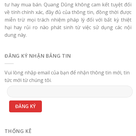
tư hay mua bán. Quang Dũng không cam kết tuyệt đối
về tính chính xác, đầy đủ của thông tin, đồng thời được
miễn trừ mọi trách nhiệm pháp lý đối với bất kỳ thiệt
hại hay rủi ro nào phát sinh từ việc sử dụng các nội
dung này.
ĐĂNG KÝ NHẬN BẢNG TIN
Vui lòng nhập email của bạn để nhận thông tin mới, tin
tức mới từ chúng tôi.
THỐNG KÊ