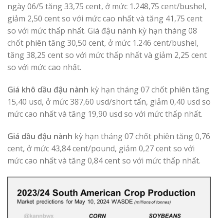
ngày 06/5 tăng 33,75 cent, ở mức 1.248,75 cent/bushel,
giảm 2,50 cent so với mức cao nhất và tăng 41,75 cent
so với mức thấp nhất. Giá đậu nành kỳ hạn tháng 08
chốt phiên tăng 30,50 cent, ở mức 1.246 cent/bushel,
tăng 38,25 cent so với mức thấp nhất và giảm 2,25 cent
so với mức cao nhất.
Giá khô dầu đậu nành
kỳ hạn tháng 07 chốt phiên tăng
15,40 usd, ở mức 387,60 usd/short tấn, giảm 0,40 usd so
mức cao nhất và tăng 19,90 usd so với mức thấp nhất.
Giá dầu đậu nành
kỳ hạn tháng 07 chốt phiên tăng 0,76
cent, ở mức 43,84 cent/pound, giảm 0,27 cent so với
mức cao nhất và tăng 0,84 cent so với mức thấp nhất.