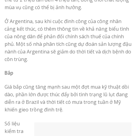
mùa vụ cũng có thể bị ảnh hưởng.
Ở Argentina, sau khi cuộc đình công của công nhân
cảng kết thúc, có thêm thông tin về khả năng biểu tình
của nông dân để phản đối chính sách thuế của chính
phủ. Một số nhà phân tích cũng dự đoán sản lượng đậu
nành của Argentina sẽ giảm do thời tiết và dịch bệnh do
côn trùng.
Bắp
Giá bắp cũng tăng mạnh sau một đợt mua kỹ thuật dồi
dào, phần lớn được thúc đẩy bởi tình trạng lũ lụt đang
diễn ra ở Brazil và thời tiết có mưa trong tuần ở Mỹ
khiến gieo trồng đình trệ.
Số liệu
kiểm tra