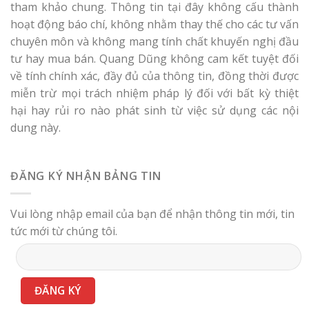
tham khảo chung. Thông tin tại đây không cấu thành
hoạt động báo chí, không nhằm thay thế cho các tư vấn
chuyên môn và không mang tính chất khuyến nghị đầu
tư hay mua bán. Quang Dũng không cam kết tuyệt đối
về tính chính xác, đầy đủ của thông tin, đồng thời được
miễn trừ mọi trách nhiệm pháp lý đối với bất kỳ thiệt
hại hay rủi ro nào phát sinh từ việc sử dụng các nội
dung này.
ĐĂNG KÝ NHẬN BẢNG TIN
Vui lòng nhập email của bạn để nhận thông tin mới, tin
tức mới từ chúng tôi.