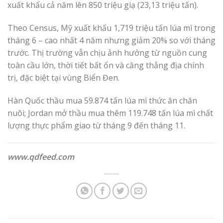
xuất khẩu cả năm lên 850 triệu giạ (23,13 triệu tấn).
Theo Census, Mỹ xuất khẩu 1,719 triệu tấn lúa mì trong
tháng 6 – cao nhất 4 năm nhưng giảm 20% so với tháng
trước. Thị trường vẫn chịu ảnh hưởng từ nguồn cung
toàn cầu lớn, thời tiết bất ổn và căng thẳng địa chính
trị, đặc biệt tại vùng Biển Đen.
Hàn Quốc thầu mua 59.874 tấn lúa mì thức ăn chăn
nuôi; Jordan mở thầu mua thêm 119.748 tấn lúa mì chất
lượng thực phẩm giao từ tháng 9 đến tháng 11.
www.qdfeed.com